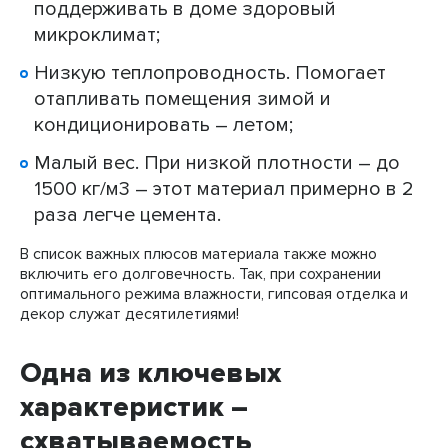
поддерживать в доме здоровый
микроклимат;
Низкую теплопроводность. Помогает
отапливать помещения зимой и
кондиционировать – летом;
Малый вес. При низкой плотности – до
1500 кг/м3 – этот материал примерно в 2
раза легче цемента.
В список важных плюсов материала также можно
включить его долговечность. Так, при сохранении
оптимального режима влажности, гипсовая отделка и
декор служат десятилетиями!
Одна из ключевых
характеристик –
схватываемость