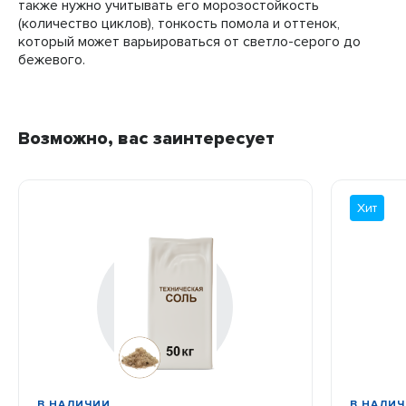
также нужно учитывать его морозостойкость
(количество циклов), тонкость помола и оттенок,
который может варьироваться от светло-серого до
бежевого.
Возможно, вас заинтересует
Хит
В НАЛИЧИИ
В НАЛИ