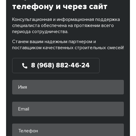
телефону и через сайт
Консультационная и информационная поддержка
специалиста обеспечена на протяжении всего
периода сотрудничества.
Станем вашим надежным партнером и
поставщиком качественных строительных смесей!
8 (968) 882-46-24