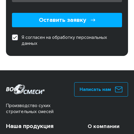
Оставить заявку
Я согласен на обработку персональных
данных
Написать нам
Производство сухих
строительных смесей
Наша продукция
О компании