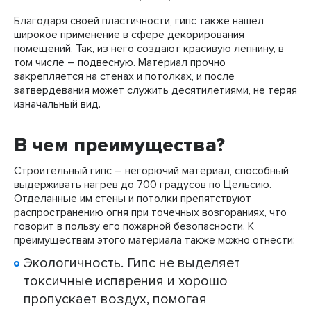
Благодаря своей пластичности, гипс также нашел
широкое применение в сфере декорирования
помещений. Так, из него создают красивую лепнину, в
том числе – подвесную. Материал прочно
закрепляется на стенах и потолках, и после
затвердевания может служить десятилетиями, не теряя
изначальный вид.
В чем преимущества?
Строительный гипс – негорючий материал, способный
выдерживать нагрев до 700 градусов по Цельсию.
Отделанные им стены и потолки препятствуют
распространению огня при точечных возгораниях, что
говорит в пользу его пожарной безопасности. К
преимуществам этого материала также можно отнести:
Экологичность. Гипс не выделяет
токсичные испарения и хорошо
пропускает воздух, помогая