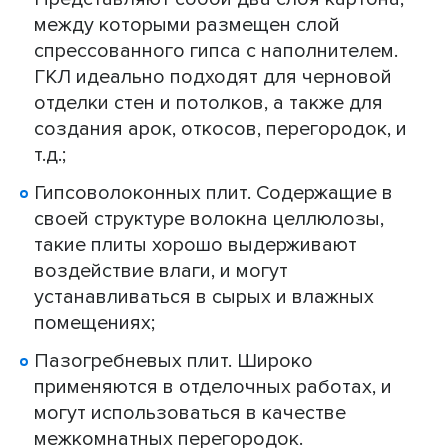
между которыми размещен слой
спрессованного гипса с наполнителем.
ГКЛ идеально подходят для черновой
отделки стен и потолков, а также для
создания арок, откосов, перегородок, и
т.д.;
Гипсоволоконных плит. Содержащие в
своей структуре волокна целлюлозы,
такие плиты хорошо выдерживают
воздействие влаги, и могут
устанавливаться в сырых и влажных
помещениях;
Пазогребневых плит. Широко
применяются в отделочных работах, и
могут использоваться в качестве
межкомнатных перегородок.