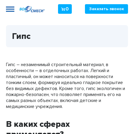
0
Заказать звонок
Гипс
Гипс – незаменимый строительный материал, в
особенности – в отделочных работах. Легкий и
пластичный, он может наноситься на поверхности
тонким слоем, формируя идеально гладкое покрытие
без видимых дефектов. Кроме того, гипс экологичен и
пожарно-безопасен, что позволяет применять его на
самых разных объектах, включая детские и
медицинские учреждения.
В каких сферах