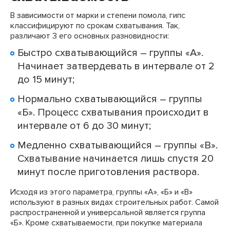
В зависимости от марки и степени помола, гипс
классифицируют по срокам схватывания. Так,
различают 3 его основных разновидности:
Быстро схватывающийся – группы «А».
Начинает затвердевать в интервале от 2
до 15 минут;
Нормально схватывающийся – группы
«Б». Процесс схватывания происходит в
интервале от 6 до 30 минут;
Медленно схватывающийся – группы «В».
Схватывание начинается лишь спустя 20
минут после приготовления раствора.
Исходя из этого параметра, группы «А», «Б» и «В»
используют в разных видах строительных работ. Самой
распространенной и универсальной является группа
«Б». Кроме схватываемости, при покупке материала