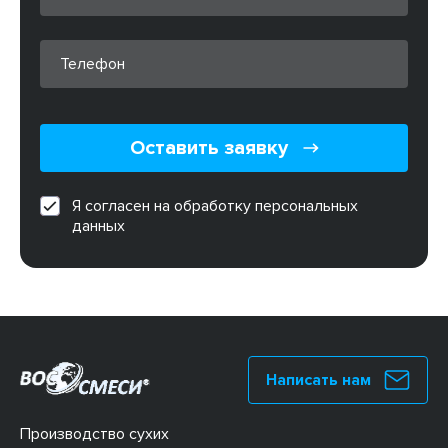
Оставить заявку
Я согласен на обработку персональных
данных
Написать нам
Производство сухих