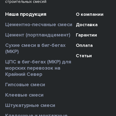
строительных смесей
Наша продукция
О компании
Цементно-песчаные смеси
Доставка
Цемент (портландцемент)
Гарантии
Сухие смеси в биг-бегах
Оплата
(МКР)
Статьи
ЦПС в биг-бегах (МКР) для
морских перевозок на
Крайний Север
Гипсовые смеси
Клеевые смеси
Штукатурные смеси
Кладочные и монтажные