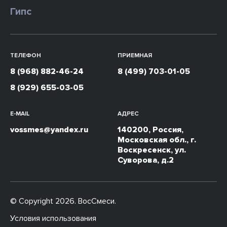
Гипс
ТЕЛЕФОН
ПРИЕМНАЯ
8 (968) 882-46-24
8 (499) 703-01-05
8 (929) 655-03-05
E-MAIL
АДРЕС
vossmes@yandex.ru
140200, Россия,
Московская обл., г.
Воскресенск, ул.
Суворова, д.2
© Copyright 2026. ВосСмеси.
Условия использования