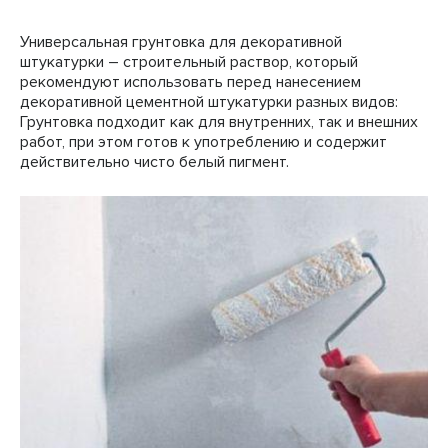
Универсальная грунтовка для декоративной
штукатурки – строительный раствор, который
рекомендуют использовать перед нанесением
декоративной цементной штукатурки разных видов:
Грунтовка подходит как для внутренних, так и внешних
работ, при этом готов к употреблению и содержит
действительно чисто белый пигмент.