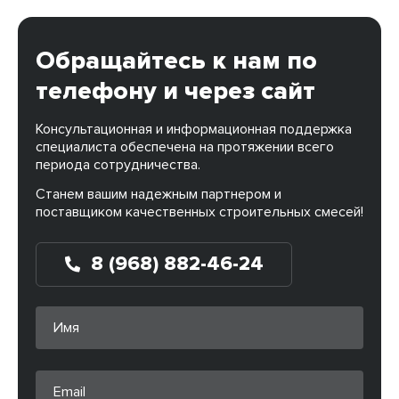
Обращайтесь к нам по
телефону и через сайт
Консультационная и информационная поддержка
специалиста обеспечена на протяжении всего
периода сотрудничества.
Станем вашим надежным партнером и
поставщиком качественных строительных смесей!
8 (968) 882-46-24