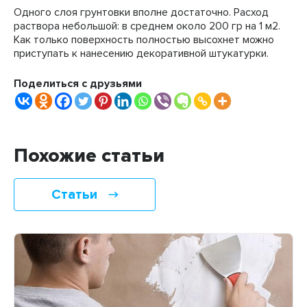
Одного слоя грунтовки вполне достаточно. Расход
раствора небольшой: в среднем около 200 гр на 1 м2.
Как только поверхность полностью высохнет можно
приступать к нанесению декоративной штукатурки.
Поделиться с друзьями
Похожие статьи
Статьи