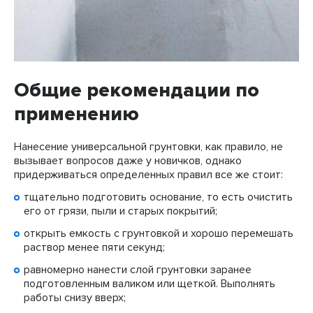
Общие рекомендации по
применению
Нанесение универсальной грунтовки, как правило, не
вызывает вопросов даже у новичков, однако
придерживаться определенных правил все же стоит:
тщательно подготовить основание, то есть очистить
его от грязи, пыли и старых покрытий;
открыть емкость с грунтовкой и хорошо перемешать
раствор менее пяти секунд;
равномерно нанести слой грунтовки заранее
подготовленным валиком или щеткой. Выполнять
работы снизу вверх;