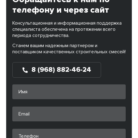
телефону и через сайт
Консультационная и информационная поддержка
специалиста обеспечена на протяжении всего
периода сотрудничества.
Станем вашим надежным партнером и
поставщиком качественных строительных смесей!
8 (968) 882-46-24