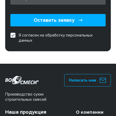
Оставить заявку
Я согласен на обработку персональных
данных
Написать нам
Производство сухих
строительных смесей
Наша продукция
О компании