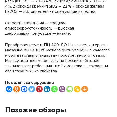
кальция CaO — 20–24 %, окиси алюминия Al2O3 – 2-
4%, диоксида кремния SiO2 – 22 % и оксида железа
Fe2O3 — 3%, определяет следующие качества:
скорость твердения — средняя;
атмосфероустойчивость — высокая;
деформации при усадке — низкие.
Приобретая цемент ПЦ 400-ДО-Н в нашем интернет-
магазине, вы на 100% можете быть уверены в качестве
и соответствии стандартам приобретаемого товара.
Мы осуществляем доставку по России, соблюдая
технические требования, чтобы материалы сохраняли
свои гарантийные свойства.
Поделиться с друзьями
Похожие обзоры