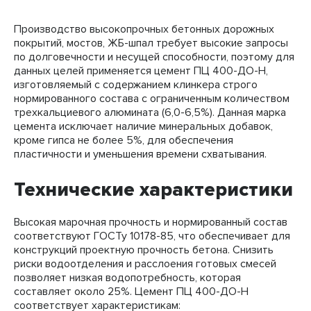
Производство высокопрочных бетонных дорожных
покрытий, мостов, ЖБ-шпал требует высокие запросы
по долговечности и несущей способности, поэтому для
данных целей применяется цемент ПЦ 400-ДО-Н,
изготовляемый с содержанием клинкера строго
нормированного состава с ограниченным количеством
трехкальциевого алюмината (6,0-6,5%). Данная марка
цемента исключает наличие минеральных добавок,
кроме гипса не более 5%, для обеспечения
пластичности и уменьшения времени схватывания.
Технические характеристики
Высокая марочная прочность и нормированный состав
соответствуют ГОСТу 10178-85, что обеспечивает для
конструкций проектную прочность бетона. Снизить
риски водоотделения и расслоения готовых смесей
позволяет низкая водопотребность, которая
составляет около 25%. Цемент ПЦ 400-ДО-Н
соответствует характеристикам: