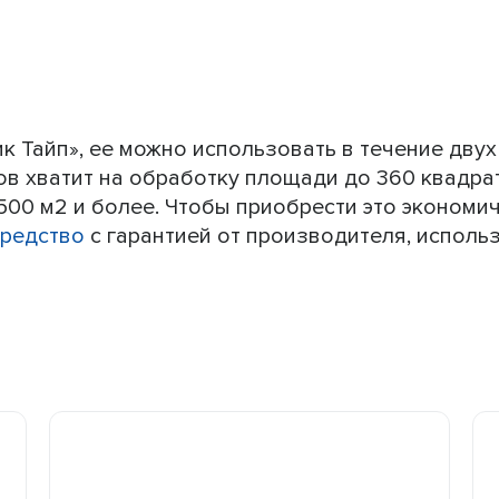
к Тайп», ее можно использовать в течение двух
ов хватит на обработку площади до 360 квадрат
500 м2 и более. Чтобы приобрести это экономи
средство
с гарантией от производителя, использ