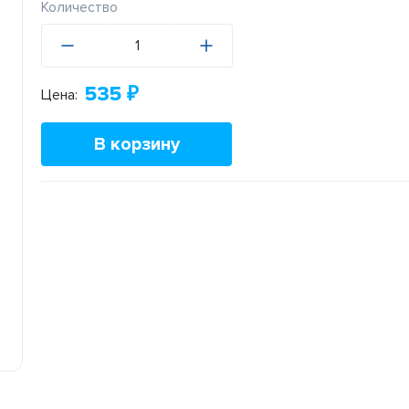
Количество
535
₽
Цена:
В корзину