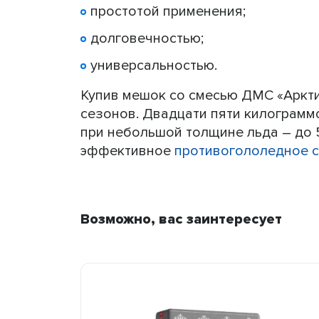
простотой применения;
долговечностью;
универсальностью.
Купив мешок со смесью ДМС «Аркти
сезонов. Двадцати пяти килограмм
при небольшой толщине льда – до 
эффективное
противогололедное 
Возможно, вас заинтересует