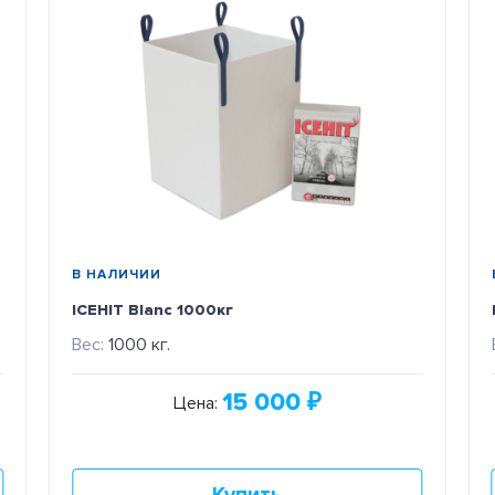
В НАЛИЧИИ
ICEHIT Blanc 1000кг
Вес:
1000 кг.
15 000
₽
Цена: