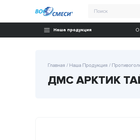
О
Наша продукция
Главная
Наша Продукция
Противогол
ДМС АРКТИК ТАЙ