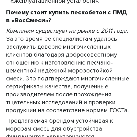
«эксплуатационной усталости».
Почему стоит купить пескобетон с ПМД
в «ВосСмеси»?
Компания существует на рынке с 2011 года.
За это время её специалистам удалось
заслужить доверие многочисленных
клиентов благодаря добросовестному
отношению к изготовлению песчано-
цементной надёжной морозостойкой
смеси. Это подтверждают многочисленные
сертификаты качества, полученные
производителем после прохождения
тщательных исследований и проверки
продукции на соответствие нормам ГОСТа.
Предлагаемая брендом устойчивая к
морозам смесь для обустройства
фундаментов характеризуется