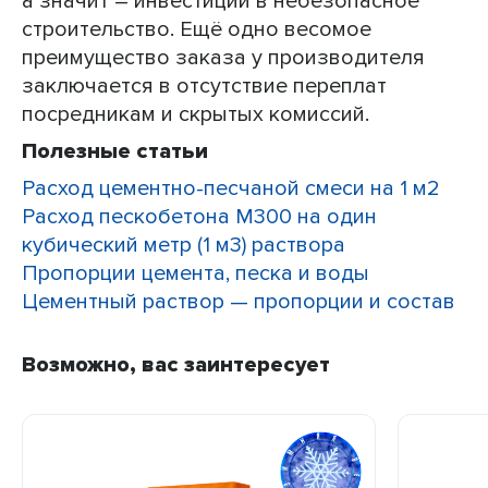
а значит – инвестиций в небезопасное
строительство. Ещё одно весомое
преимущество заказа у производителя
заключается в отсутствие переплат
посредникам и скрытых комиссий.
Полезные статьи
Расход цементно-песчаной смеси на 1 м2
Расход пескобетона М300 на один
кубический метр (1 м3) раствора
Пропорции цемента, песка и воды
Цементный раствор — пропорции и состав
Возможно, вас заинтересует