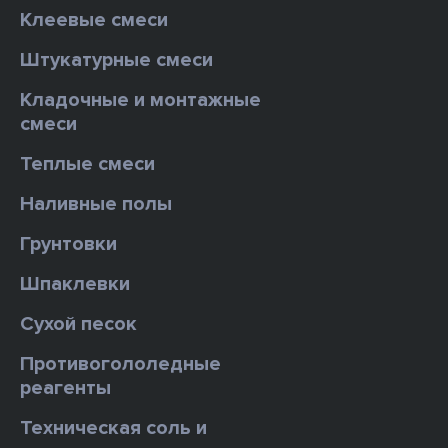
Клеевые смеси
Штукатурные смеси
Кладочные и монтажные
смеси
Теплые смеси
Наливные полы
Грунтовки
Шпаклевки
Сухой песок
Противогололедные
реагенты
Техническая соль и