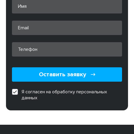
Оставить заявку
Я согласен на обработку персональных
данных