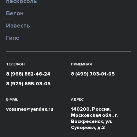
пескосоль
Бетон
Известь
Гипс
ТЕЛЕФОН
ПРИЕМНАЯ
8 (968) 882-46-24
8 (499) 703-01-05
8 (929) 655-03-05
E-MAIL
АДРЕС
vossmes@yandex.ru
140200, Россия,
Московская обл., г.
Воскресенск, ул.
Суворова, д.2