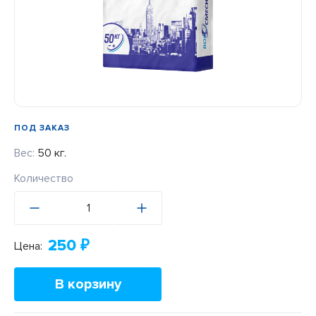
ПОД ЗАКАЗ
Вес:
50 кг.
Количество
250
₽
Цена:
В корзину