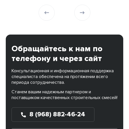
Обращайтесь к нам по
телефону и через сайт
Консультационная и информационная поддержка
специалиста обеспечена на протяжении всего
периода сотрудничества.
Станем вашим надежным партнером и
поставщиком качественных строительных смесей!
8 (968) 882-46-24