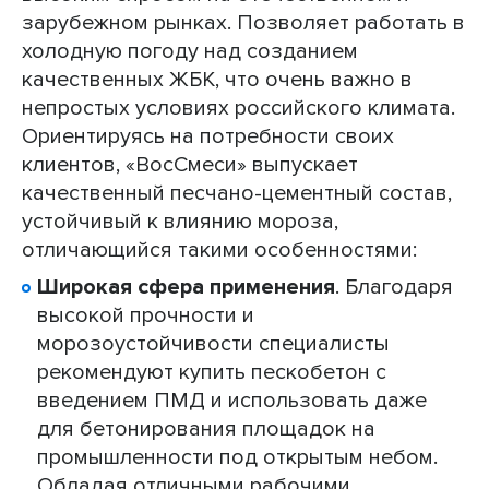
зарубежном рынках. Позволяет работать в
холодную погоду над созданием
качественных ЖБК, что очень важно в
непростых условиях российского климата.
Ориентируясь на потребности своих
клиентов, «ВосСмеси» выпускает
качественный песчано-цементный состав,
устойчивый к влиянию мороза,
отличающийся такими особенностями:
Широкая сфера применения
. Благодаря
высокой прочности и
морозоустойчивости специалисты
рекомендуют купить пескобетон с
введением ПМД и использовать даже
для бетонирования площадок на
промышленности под открытым небом.
Обладая отличными рабочими