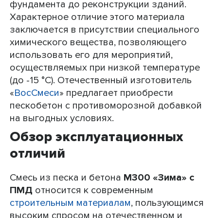
фундамента до реконструкции зданий.
Характерное отличие этого материала
заключается в присутствии специального
химического вещества, позволяющего
использовать его для мероприятий,
осуществляемых при низкой температуре
(до -15 °C). Отечественный изготовитель
«
ВосСмеси
» предлагает приобрести
пескобетон с противоморозной добавкой
на выгодных условиях.
Обзор эксплуатационных
отличий
Смесь из песка и бетона
М300 «Зима» с
ПМД
относится к современным
строительным материалам
, пользующимся
высоким спросом на отечественном и