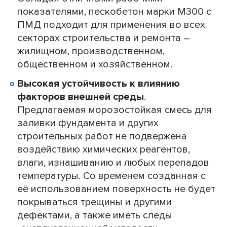
показателями, пескобетон марки М300 с
ПМД подходит для применения во всех
секторах строительства и ремонта –
жилищном, производственном,
общественном и хозяйственном.
Высокая устойчивость к влиянию
факторов внешней среды
.
Предлагаемая морозостойкая смесь для
заливки фундамента и других
строительных работ не подвержена
воздействию химических реагентов,
влаги, изнашиванию и любых перепадов
температуры. Со временем созданная с
её использованием поверхность не будет
покрываться трещины и другими
дефектами, а также иметь следы