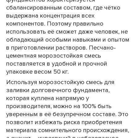
сбалансированным составом, где чётко
выдержана концентрация всех
компонентов. Поэтому правильно
использовать её сможет даже человек, не
обладающий особыми навыками и опытом
в приготовлении растворов. Песчано-
цементная морозостойкая смесь
поставляется в удобной и прочной
упаковке весом 50 кг.
Используя морозостойкую смесь для
заливки долговечного фундамента,
которая куплена напрямую у
производителя, можно на 100% быть
уверенным в её безупречном составе. Это
позволит избежать риска приобретения
материала сомнительного происхождения,