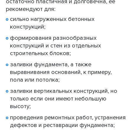
остаточно пластичная и долговечна, ее
рекомендуют для:
сильно нагруженных бетонных
конструкций;
формирования разнообразных
конструкций и стен из отдельных
строительных блоков;
заливки фундамента, а также
выравнивания оснований, к примеру,
пола или потолка;
заливки вертикальных конструкций, но
только если они имеют небольшую
высоту;
проведения ремонтных работ, устранения
дефектов и реставрации фундамента;