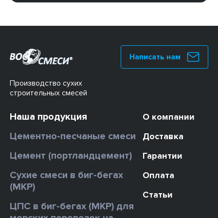
Написать нам
Производство сухих
строительных смесей
Наша продукция
О компании
Цементно-песчаные смеси
Доставка
Цемент (портландцемент)
Гарантии
Сухие смеси в биг-бегах
Оплата
(МКР)
Статьи
ЦПС в биг-бегах (МКР) для