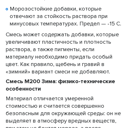
Морозостойкие добавки, которые
отвечают за стойкость раствора при
минусовых температурах. Предел — -15 С.
Смесь может содержать добавки, которые
увеличивают пластичность и плотность
раствора, а также пигменты, если
материалу необходимо придать особый
цвет. Как правило, щебень и гравий в
«зимний» вариант смеси не добавляют.
Смесь М200 Зима: физико-технические
особенности
Материал отличается умеренной
стоимостью и считается совершенно
безопасным для окружающей среды: он не
выделяет в атмосферу вредных веществ,