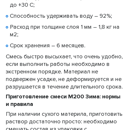
до +30 С;
Способность удерживать воду – 92%;
Расход при толщине слоя 1 мм – 1,8 кг на
м2;
Срок хранения – 6 месяцев.
Смесь быстро высыхает, что очень удобно,
если выполнить работы необходимо в
экстренном порядке. Материал не
подвержен усадке, не деформируется и не
разрушается в течение длительного срока.
Приготовление смеси М200 Зима: нормы
и правила
При наличии сухого материла, приготовить
раствор достаточно просто: необходимо
смешать состав из упаковки с