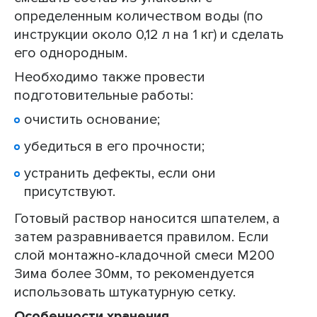
определенным количеством воды (по
инструкции около 0,12 л на 1 кг) и сделать
его однородным.
Необходимо также провести
подготовительные работы:
очистить основание;
убедиться в его прочности;
устранить дефекты, если они
присутствуют.
Готовый раствор наносится шпателем, а
затем разравнивается правилом. Если
слой монтажно-кладочной смеси М200
Зима более 30мм, то рекомендуется
использовать штукатурную сетку.
Особенности хранения