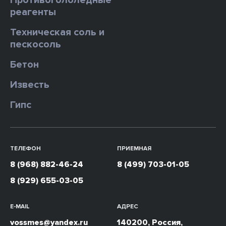
Противогололедные
реагенты
Техническая соль и
пескосоль
Бетон
Известь
Гипс
ТЕЛЕФОН
ПРИЕМНАЯ
8 (968) 882-46-24
8 (499) 703-01-05
8 (929) 655-03-05
E-MAIL
АДРЕС
vossmes@yandex.ru
140200, Россия,