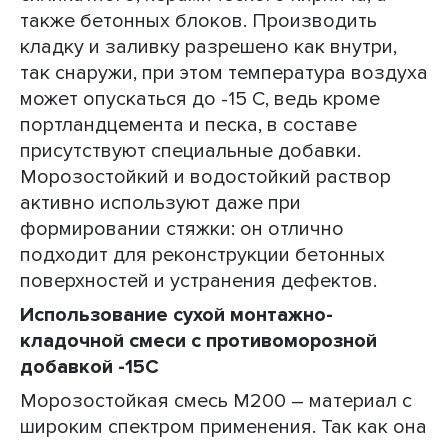
также бетонных блоков. Производить
кладку и заливку разрешено как внутри,
так снаружи, при этом температура воздуха
может опускаться до -15 С, ведь кроме
портландцемента и песка, в составе
присутствуют специальные добавки.
Морозостойкий и водостойкий раствор
активно используют даже при
формировании стяжки: он отлично
подходит для реконструкции бетонных
поверхностей и устранения дефектов.
Использование сухой монтажно-
кладочной смеси с противоморозной
добавкой -15С
Морозостойкая смесь М200 – материал с
широким спектром применения. Так как она