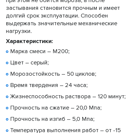
при этом не боится мороза, а после
застывания становится прочным и имеет
долгий срок эксплуатации. Способен
выдержать значительные механические
нагрузки.
Характеристики:
Марка смеси – М200;
Цвет – серый;
Морозостойкость – 50 циклов;
Время твердения – 24 часа;
Жизнеспособность раствора – 120 минут;
Прочность на сжатие – 20,0 Мпа;
Прочность на изгиб – 5,0 Мпа;
Температура выполнения работ – от -15