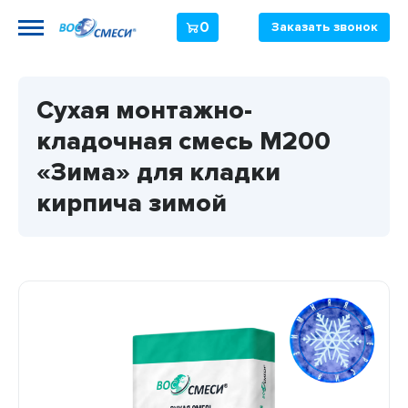
0
Заказать звонок
Сухая монтажно-
кладочная смесь М200
«Зима» для кладки
кирпича зимой