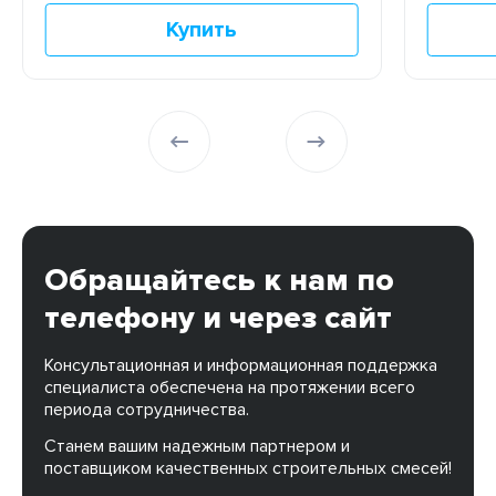
Купить
Обращайтесь к нам по
телефону и через сайт
Консультационная и информационная поддержка
специалиста обеспечена на протяжении всего
периода сотрудничества.
Станем вашим надежным партнером и
поставщиком качественных строительных смесей!