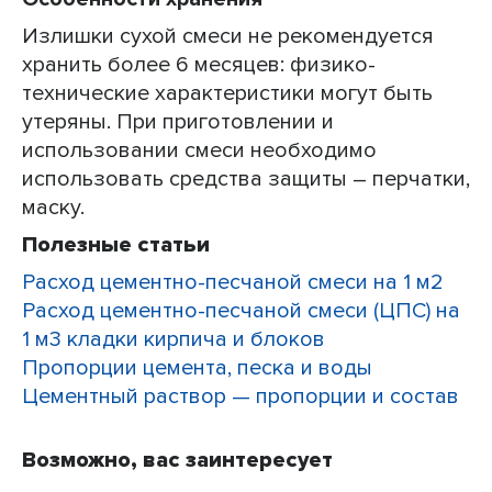
Излишки сухой смеси не рекомендуется
хранить более 6 месяцев: физико-
технические характеристики могут быть
утеряны. При приготовлении и
использовании смеси необходимо
использовать средства защиты – перчатки,
маску.
Полезные статьи
Расход цементно-песчаной смеси на 1 м2
Расход цементно-песчаной смеси (ЦПС) на
1 м3 кладки кирпича и блоков
Пропорции цемента, песка и воды
Цементный раствор — пропорции и состав
Возможно, вас заинтересует