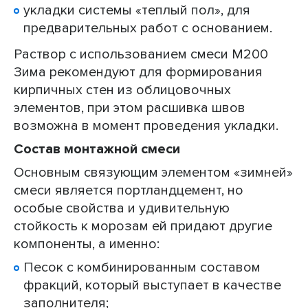
укладки системы «теплый пол», для
предварительных работ с основанием.
Раствор с использованием смеси М200
Зима рекомендуют для формирования
кирпичных стен из облицовочных
элементов, при этом расшивка швов
возможна в момент проведения укладки.
Состав монтажной смеси
Основным связующим элементом «зимней»
смеси является портландцемент, но
особые свойства и удивительную
стойкость к морозам ей придают другие
компоненты, а именно:
Песок с комбинированным составом
фракций, который выступает в качестве
заполнителя;