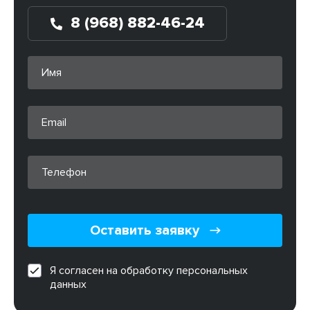
8 (968) 882-46-24
Оставить заявку
Я согласен на обработку персональных
данных