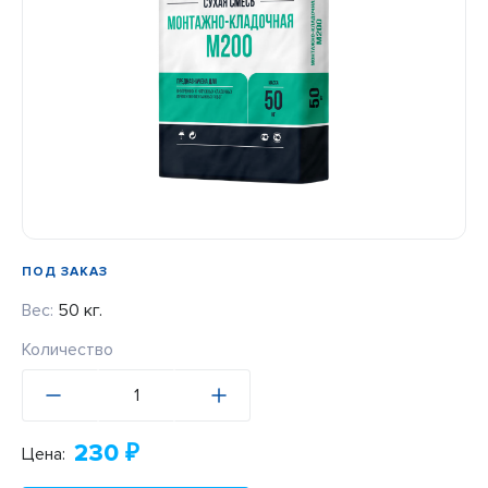
ПОД ЗАКАЗ
Вес:
50 кг.
Количество
230
₽
Цена: