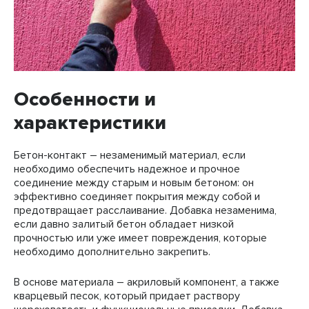
Особенности и
характеристики
Бетон-контакт – незаменимый материал, если
необходимо обеспечить надежное и прочное
соединение между старым и новым бетоном: он
эффективно соединяет покрытия между собой и
предотвращает расслаивание. Добавка незаменима,
если давно залитый бетон обладает низкой
прочностью или уже имеет повреждения, которые
необходимо дополнительно закрепить.
В основе материала – акриловый компонент, а также
кварцевый песок, который придает раствору