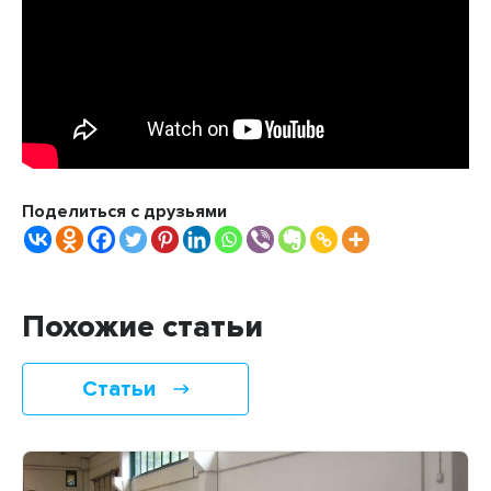
Поделиться с друзьями
Похожие статьи
Статьи