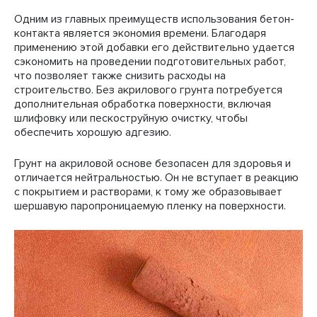
Одним из главных преимуществ использования бетон-
контакта является экономия времени. Благодаря
применению этой добавки его действительно удается
сэкономить на проведении подготовительных работ,
что позволяет также снизить расходы на
строительство. Без акрилового грунта потребуется
дополнительная обработка поверхности, включая
шлифовку или пескоструйную очистку, чтобы
обеспечить хорошую адгезию.
Грунт на акриловой основе безопасен для здоровья и
отличается нейтральностью. Он не вступает в реакцию
с покрытием и растворами, к тому же образовывает
шершавую паропроницаемую пленку на поверхности.