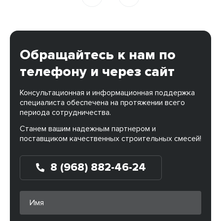
Обращайтесь к нам по
телефону и через сайт
Консультационная и информационная поддержка
специалиста обеспечена на протяжении всего
периода сотрудничества.
Станем вашим надежным партнером и
поставщиком качественных строительных смесей!
8 (968) 882-46-24