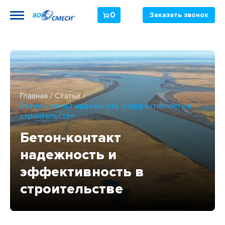
0
Заказать звонок
Главная
Статьи
Бетон-контакт надежность и эффективность в
строительстве
Бетон-контакт
надежность и
эффективность в
строительстве