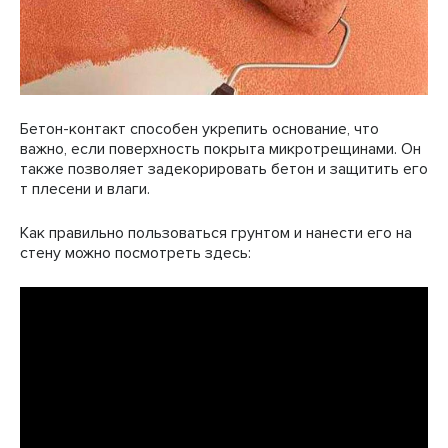
Бетон-контакт способен укрепить основание, что
важно, если поверхность покрыта микротрещинами. Он
также позволяет задекорировать бетон и защитить его
т плесени и влаги.
Как правильно пользоваться грунтом и нанести его на
стену можно посмотреть здесь: