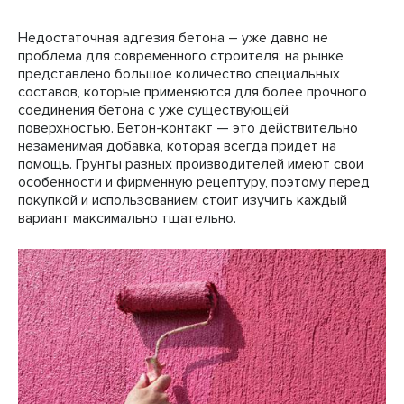
Недостаточная адгезия бетона – уже давно не
проблема для современного строителя: на рынке
представлено большое количество специальных
составов, которые применяются для более прочного
соединения бетона с уже существующей
поверхностью. Бетон-контакт — это действительно
незаменимая добавка, которая всегда придет на
помощь. Грунты разных производителей имеют свои
особенности и фирменную рецептуру, поэтому перед
покупкой и использованием стоит изучить каждый
вариант максимально тщательно.