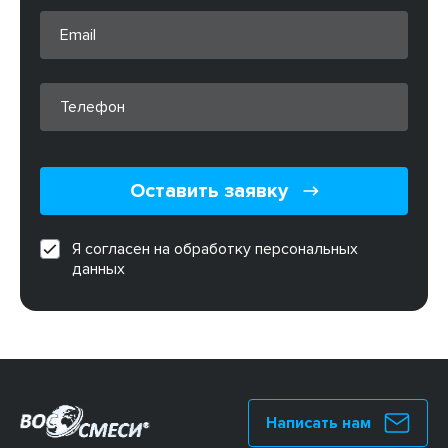
Оставить заявку
Я согласен на обработку персональных
данных
Написать нам