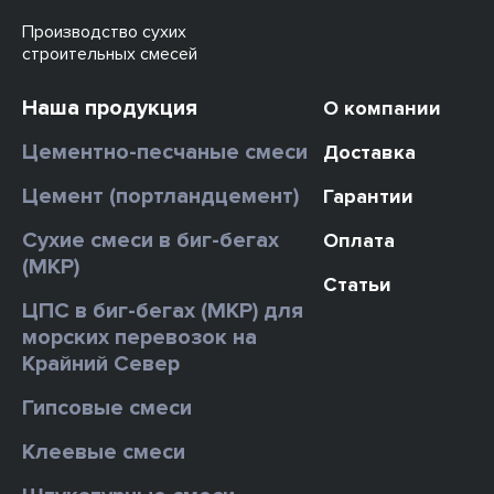
Производство сухих
строительных смесей
Наша продукция
О компании
Цементно-песчаные смеси
Доставка
Цемент (портландцемент)
Гарантии
Сухие смеси в биг-бегах
Оплата
(МКР)
Статьи
ЦПС в биг-бегах (МКР) для
морских перевозок на
Крайний Север
Гипсовые смеси
Клеевые смеси