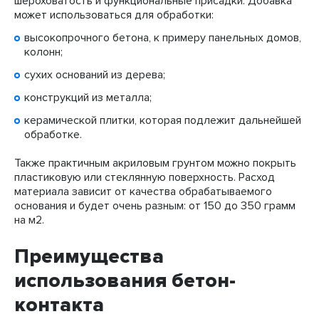
шероховатость и функциональные присадки. Добавка
может использоваться для обработки:
высокопрочного бетона, к примеру панельных домов,
колонн;
сухих оснований из дерева;
конструкций из металла;
керамической плитки, которая подлежит дальнейшей
обработке.
Также практичным акриловым грунтом можно покрыть
пластиковую или стеклянную поверхность. Расход
материала зависит от качества обрабатываемого
основания и будет очень разным: от 150 до 350 грамм
на м2.
Преимущества
использования бетон-
контакта