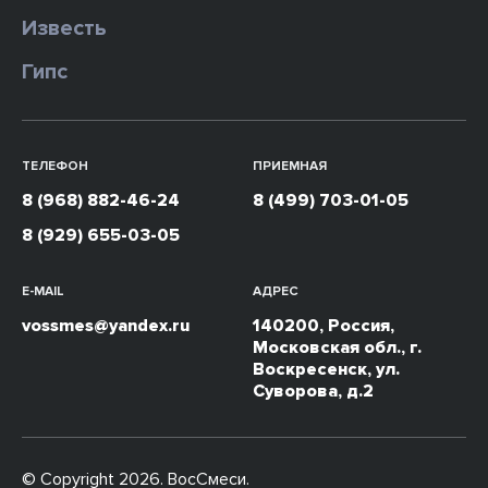
Известь
Гипс
ТЕЛЕФОН
ПРИЕМНАЯ
8 (968) 882-46-24
8 (499) 703-01-05
8 (929) 655-03-05
E-MAIL
АДРЕС
vossmes@yandex.ru
140200, Россия,
Московская обл., г.
Воскресенск, ул.
Суворова, д.2
© Copyright 2026. ВосСмеси.