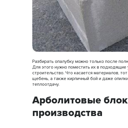
Разбирать опалубку можно только после полн
Для этого нужно поместить их в подходящие у
строительство. Что касается материалов, тот
щебень, а также кирпичный бой и даже опилки
теплоотдачу.
Арболитовые блок
производства