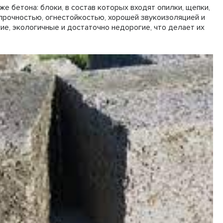
е бетона: блоки, в состав которых входят опилки, щепки,
 прочностью, огнестойкостью, хорошей звукоизоляцией и
ие, экологичные и достаточно недорогие, что делает их