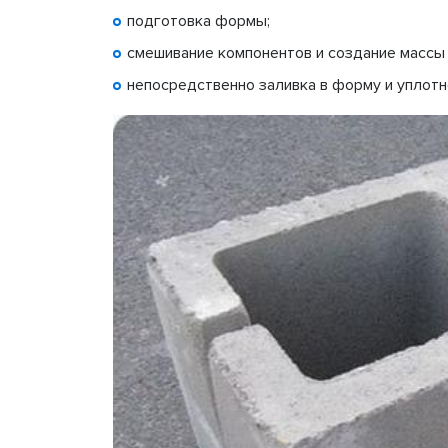
подготовка формы;
смешивание компонентов и создание массы 
непосредственно заливка в форму и уплотн