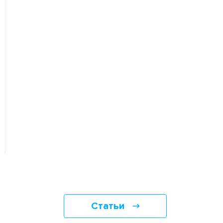
Статьи