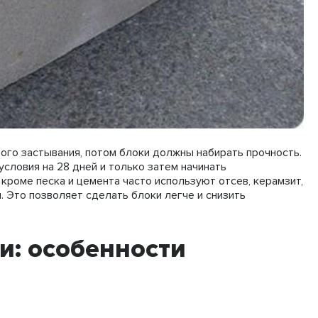
ого застывания, потом блоки должны набирать прочность.
словия на 28 дней и только затем начинать
 кроме песка и цемента часто используют отсев, керамзит,
. Это позволяет сделать блоки легче и снизить
и: особенности