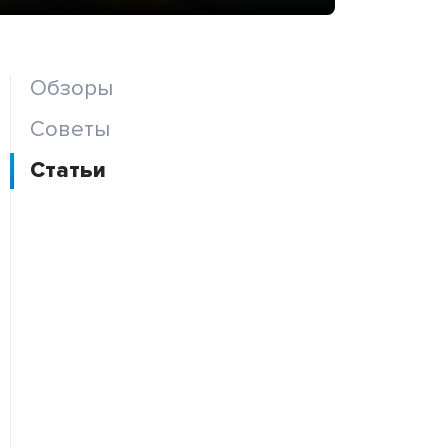
Обзоры
Советы
Статьи