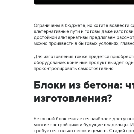
Ограничены в бюджете, но хотите возвести 
альтернативные пути и готовы даже изготов
достойной альтернативы предлагаем рассмот
можно произвести в бытовых условиях, главн
Для изготовления также придется приобрест
оборудование: конечный продукт выйдет одн
проконтролировать самостоятельно.
Блоки из бетона: 
изготовления?
Бетонный блок считается наиболее доступны
многие застройщики и будущие владельцы. Из
требуется только песок и цемент. Стадий пр