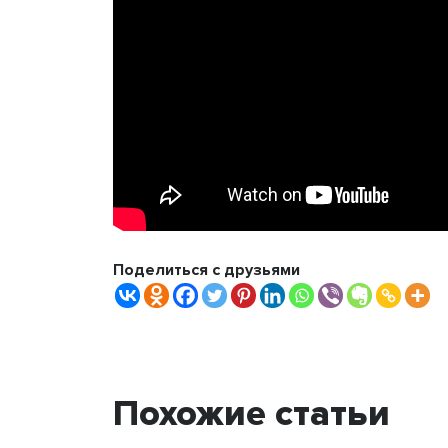
Поделиться с друзьями
Похожие статьи