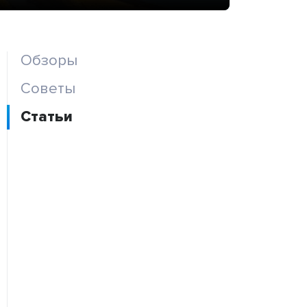
Обзоры
Советы
Статьи