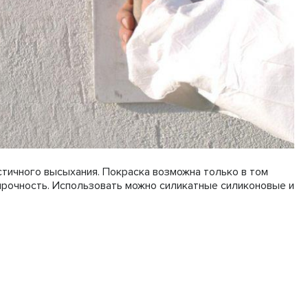
тичного высыхания. Покраска возможна только в том
 прочность. Использовать можно силикатные силиконовые и