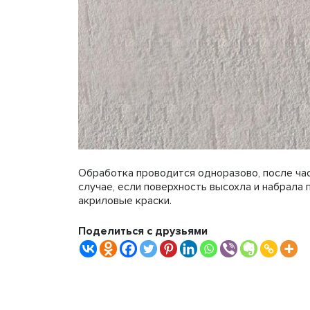
Обработка проводится одноразово, после час
случае, если поверхность высохла и набрала
акриловые краски.
Поделиться с друзьями