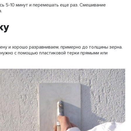
ь 5-10 минут и перемешать еще раз. Смешивание
.
ку
тену и хорошо разравниваем, примерно до толщины зерна.
 нужно с помощью пластиковой терки прямыми или