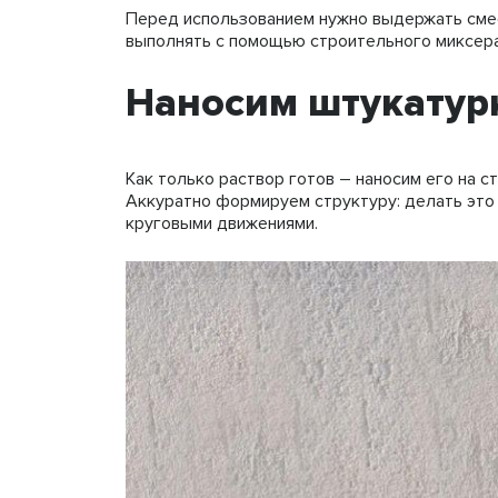
Перед использованием нужно выдержать смес
выполнять с помощью строительного миксера
Наносим штукатур
Как только раствор готов – наносим его на с
Аккуратно формируем структуру: делать это
круговыми движениями.