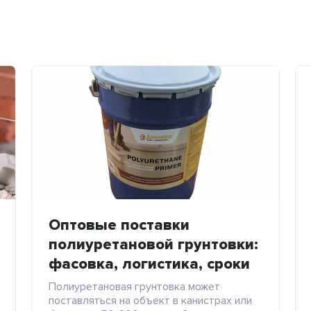
Оптовые поставки
полиуретановой грунтовки:
фасовка, логистика, сроки
Полиуретановая грунтовка может
поставляться на объект в канистрах или