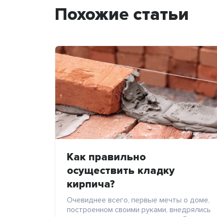
Похожие статьи
Как правильно
осуществить кладку
кирпича?
Очевиднее всего, первые мечты о доме,
построенном своими руками, внедрялись