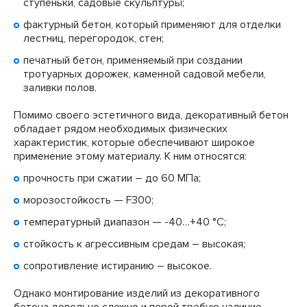
ступеньки, садовые скульптуры;
фактурный бетон, который применяют для отделки
лестниц, перегородок, стен;
печатный бетон, применяемый при создании
тротуарных дорожек, каменной садовой мебели,
заливки полов.
Помимо своего эстетичного вида, декоративный бетон
обладает рядом необходимых физических
характеристик, которые обеспечивают широкое
применение этому материалу. К ним относятся:
прочность при сжатии – до 60 МПа;
морозостойкость — F300;
температурный диапазон — -40…+40 °С;
стойкость к агрессивным средам – высокая;
сопротивление истиранию – высокое.
Однако монтирование изделий из декоративного