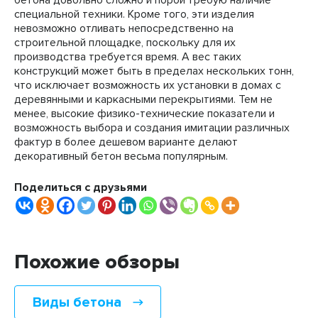
бетона довольно сложно и порой требую наличие
специальной техники. Кроме того, эти изделия
невозможно отливать непосредственно на
строительной площадке, поскольку для их
производства требуется время. А вес таких
конструкций может быть в пределах нескольких тонн,
что исключает возможность их установки в домах с
деревянными и каркасными перекрытиями. Тем не
менее, высокие физико-технические показатели и
возможность выбора и создания имитации различных
фактур в более дешевом варианте делают
декоративный бетон весьма популярным.
Поделиться с друзьями
Похожие обзоры
Виды бетона