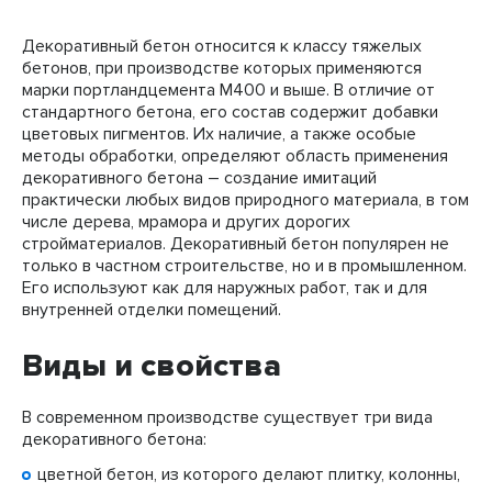
Декоративный бетон относится к классу тяжелых
бетонов, при производстве которых применяются
марки портландцемента М400 и выше. В отличие от
стандартного бетона, его состав содержит добавки
цветовых пигментов. Их наличие, а также особые
методы обработки, определяют область применения
декоративного бетона – создание имитаций
практически любых видов природного материала, в том
числе дерева, мрамора и других дорогих
стройматериалов. Декоративный бетон популярен не
только в частном строительстве, но и в промышленном.
Его используют как для наружных работ, так и для
внутренней отделки помещений.
Виды и свойства
В современном производстве существует три вида
декоративного бетона:
цветной бетон, из которого делают плитку, колонны,