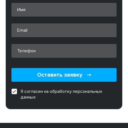
Оставить заявку
Я согласен на обработку персональных
данных