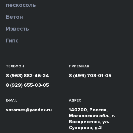
пескосоль
Бетон
Известь
Гипс
ТЕЛЕФОН
ПРИЕМНАЯ
8 (968) 882-46-24
8 (499) 703-01-05
8 (929) 655-03-05
E-MAIL
АДРЕС
vossmes@yandex.ru
140200, Россия,
Московская обл., г.
Воскресенск, ул.
Суворова, д.2