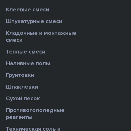
Клеевые смеси
Штукатурные смеси
Кладочные и монтажные
смеси
Теплые смеси
Наливные полы
Грунтовки
Шпаклевки
Сухой песок
Противогололедные
реагенты
Техническая соль и