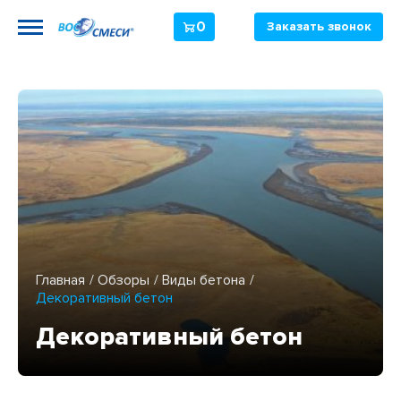
0
Заказать звонок
Главная
Обзоры
Виды бетона
Декоративный бетон
Декоративный бетон