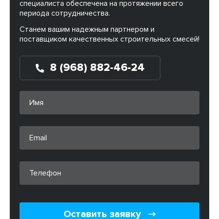
специалиста обеспечена на протяжении всего
периода сотрудничества.
Станем вашим надежным партнером и
поставщиком качественных строительных смесей!
8 (968) 882-46-24
Оставить заявку