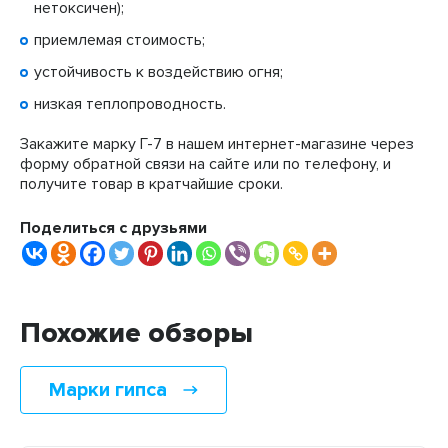
нетоксичен);
приемлемая стоимость;
устойчивость к воздействию огня;
низкая теплопроводность.
Закажите марку Г-7 в нашем интернет-магазине через
форму обратной связи на сайте или по телефону, и
получите товар в кратчайшие сроки.
Поделиться с друзьями
Похожие обзоры
Марки гипса