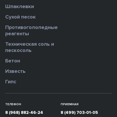
Шпаклевки
Сухой песок
Противогололедные
реагенты
Техническая соль и
пескосоль
Бетон
Известь
Гипс
ТЕЛЕФОН
ПРИЕМНАЯ
8 (968) 882-46-24
8 (499) 703-01-05