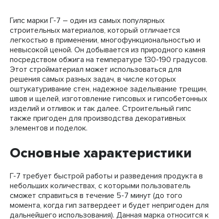
Гипс марки Г-7 – один из самых популярных
строительных материалов, который отличается
легкостью в применении, многофункциональностью и
невысокой ценой. Он добывается из природного камня
посредством обжига на температуре 130-190 градусов.
Этот стройматериал может использоваться для
решения самых разных задач, в числе которых
оштукатуривание стен, надежное заделывание трещин,
швов и щелей, изготовление гипсовых и гипсобетонных
изделий и отливок и так далее. Строительный гипс
также пригоден для производства декоративных
элементов и поделок.
Основные характеристики
Г-7 требует быстрой работы и разведения продукта в
небольших количествах, с которыми пользователь
сможет справиться в течение 5-7 минут (до того
момента, когда гип затвердеет и будет непригоден для
дальнейшего использования). Данная марка относится к