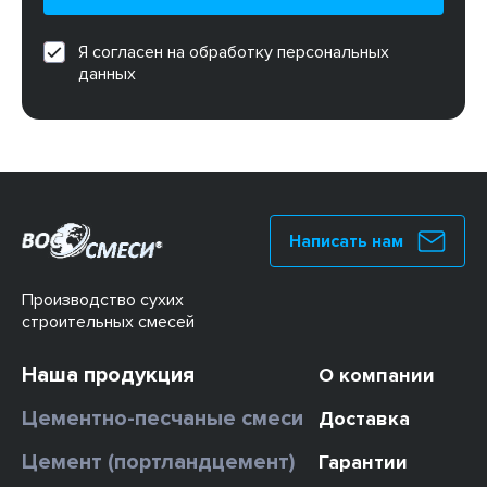
Я согласен на обработку персональных
данных
Написать нам
Производство сухих
строительных смесей
Наша продукция
О компании
Цементно-песчаные смеси
Доставка
Цемент (портландцемент)
Гарантии