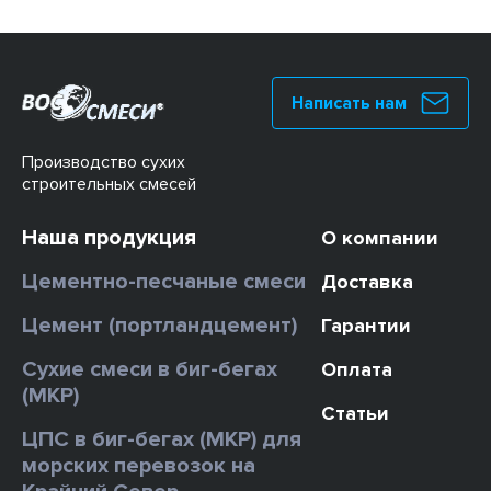
Написать нам
Производство сухих
строительных смесей
Наша продукция
О компании
Цементно-песчаные смеси
Доставка
Цемент (портландцемент)
Гарантии
Сухие смеси в биг-бегах
Оплата
(МКР)
Статьи
ЦПС в биг-бегах (МКР) для
морских перевозок на