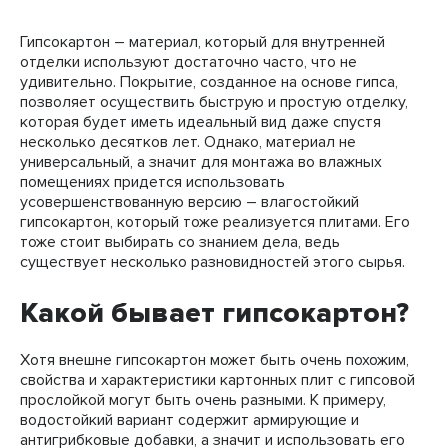
Гипсокартон – материал, который для внутренней
отделки используют достаточно часто, что не
удивительно. Покрытие, созданное на основе гипса,
позволяет осуществить быструю и простую отделку,
которая будет иметь идеальный вид даже спустя
несколько десятков лет. Однако, материал не
универсальный, а значит для монтажа во влажных
помещениях придется использовать
усовершенствованную версию – влагостойкий
гипсокартон, который тоже реализуется плитами. Его
тоже стоит выбирать со знанием дела, ведь
существует несколько разновидностей этого сырья.
Какой бывает гипсокартон?
Хотя внешне гипсокартон может быть очень похожим,
свойства и характеристики картонных плит с гипсовой
прослойкой могут быть очень разными. К примеру,
водостойкий вариант содержит армирующие и
антигрибковые добавки, а значит и использовать его