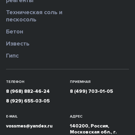
реагенты
Техническая соль и
пескосоль
Бетон
Известь
Гипс
ТЕЛЕФОН
ПРИЕМНАЯ
8 (968) 882-46-24
8 (499) 703-01-05
8 (929) 655-03-05
E-MAIL
АДРЕС
vossmes@yandex.ru
140200, Россия,
Московская обл., г.