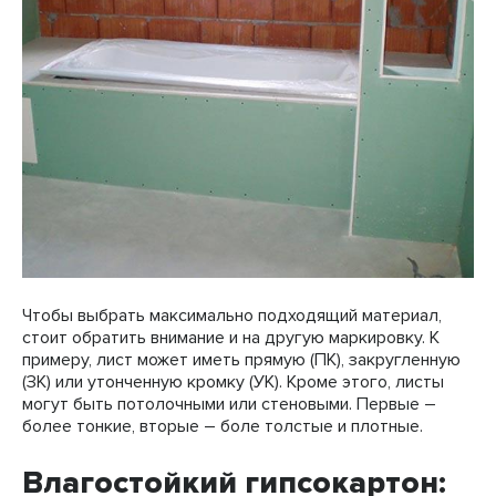
Чтобы выбрать максимально подходящий материал,
стоит обратить внимание и на другую маркировку. К
примеру, лист может иметь прямую (ПК), закругленную
(ЗК) или утонченную кромку (УК). Кроме этого, листы
могут быть потолочными или стеновыми. Первые –
более тонкие, вторые – боле толстые и плотные.
Влагостойкий гипсокартон: