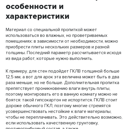
особенности и
характеристики
Материал со специальной пропиткой может
использоваться во влажных, но проветриваемых
помещениях: в зависимости от необходимости, можно
приобрести плиты нескольких размеров и разной
толщины. Последний параметр рассчитывается исходя
из вида работ, которые нужно выполнить.
К примеру, для стен подойдет ГКЛВ толщиной больше
12,5 мм, а вот для арок эта величина может быть в два
раза меньше, но не больше. Дополнительная пропитка
препятствует проникновению влаги внутрь плиты,
поэтому монтировать его в ванную комнату можно не
боятся: такой гипсокартон не испортится. ГКЛВ стоит
дороже обычного ГКЛ, поэтому многие стремятся
усовершенствовать нестойкие к влаге материалы,
чтобы не переплачивать. Это действительно возможно,
если использовать качественную грунтовку,
противогрибковый состав, а также