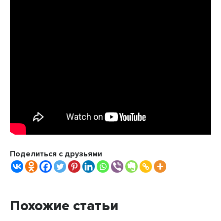
Поделиться с друзьями
Похожие статьи