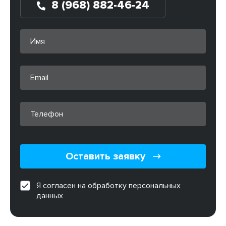
8 (968) 882-46-24
Оставить заявку
Я согласен на обработку персональных
данных