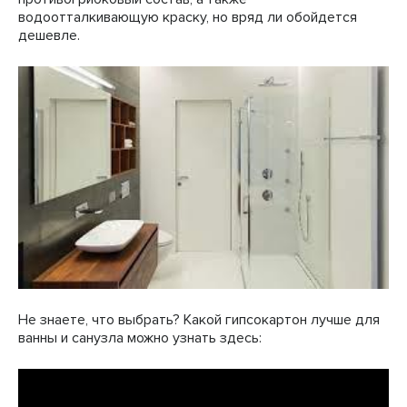
водоотталкивающую краску, но вряд ли обойдется
дешевле.
Не знаете, что выбрать? Какой гипсокартон лучше для
ванны и санузла можно узнать здесь: