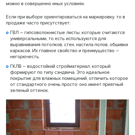
можно в совершенно иных условиях.
Если при выборе ориентироваться на маркировку, то в
продаже часто присутствует:
ГВЛ – гипсоволокнистые листы, которые считаются
универсальными, то есть используются для
выравнивания потолков, стен, настила полов, обшивки
каркасов. Их главное свойство и преимущество –
негорючесть.
ГКЛВ – водостойкий стройматериал, который
формируют по типу сэндвича. Это идеальное
покрытие для влажных помещений, отличить которое
от стандартного очень просто: оно имеет приятный
зеленый оттенок.