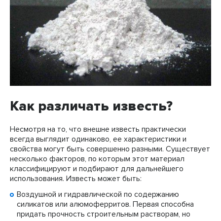
Как различать известь?
Несмотря на то, что внешне известь практически
всегда выглядит одинаково, ее характеристики и
свойства могут быть совершенно разными. Существует
несколько факторов, по которым этот материал
классифицируют и подбирают для дальнейшего
использования. Известь может быть:
Воздушной и гидравлической по содержанию
силикатов или алюмоферритов. Первая способна
придать прочность строительным растворам, но