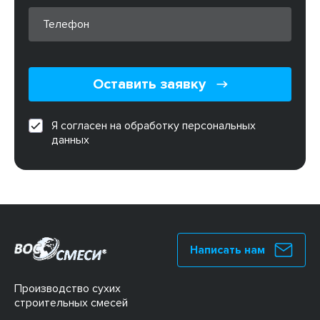
Оставить заявку
Я согласен на обработку персональных
данных
Написать нам
Производство сухих
строительных смесей