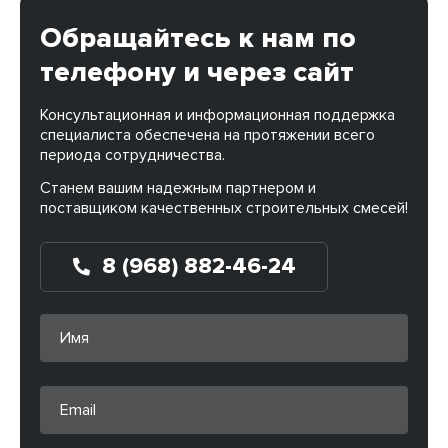
Обращайтесь к нам по
телефону и через сайт
Консультационная и информационная поддержка
специалиста обеспечена на протяжении всего
периода сотрудничества.
Станем вашим надежным партнером и
поставщиком качественных строительных смесей!
8 (968) 882-46-24