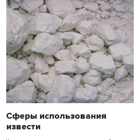
Сферы использования
извести