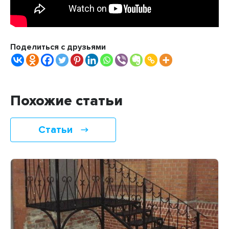
Поделиться с друзьями
Похожие статьи
Статьи