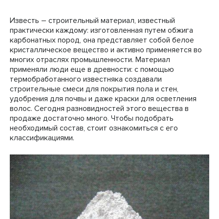
Известь – строительный материал, известный
практически каждому: изготовленная путем обжига
карбонатных пород, она представляет собой белое
кристаллическое вещество и активно применяется во
многих отраслях промышленности. Материал
применяли люди еще в древности: с помощью
термобработанного известняка создавали
строительные смеси для покрытия пола и стен,
удобрения для почвы и даже краски для осветления
волос. Сегодня разновидностей этого вещества в
продаже достаточно много. Чтобы подобрать
необходимый состав, стоит ознакомиться с его
классификациями.