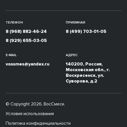
ТЕЛЕФОН
ПРИЕМНАЯ
8 (968) 882-46-24
8 (499) 703-01-05
8 (929) 655-03-05
E-MAIL
АДРЕС
vossmes@yandex.ru
140200, Россия,
Московская обл., г.
Воскресенск, ул.
Суворова, д.2
© Copyright 2026. ВосСмеси.
Условия использования
Политика конфиденциальности