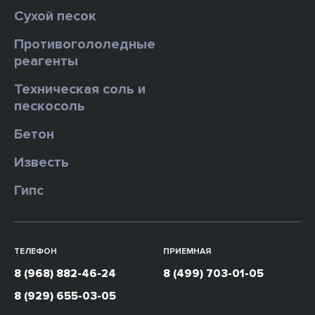
Сухой песок
Противогололедные
реагенты
Техническая соль и
пескосоль
Бетон
Известь
Гипс
ТЕЛЕФОН
ПРИЕМНАЯ
8 (968) 882-46-24
8 (499) 703-01-05
8 (929) 655-03-05