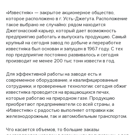
«Известняк» — закрытое акционерное общество,
которое расположено в г. Усть-Джегута. Расположение
такое выбрано не случайно: рядом находится
Джегонасский карьер, который дает возможность
предприятию работать и выпускать продукцию. Самый
крупный на сегодня завод по добыче и переработке
известняка был основан и запущен в 1967 году. С тех
пор предприятие постоянно развивалось и сегодня
производит не менее 200 тыс тонн извести в год.
Для эффективной работы на заводе есть и
современное оборудование, и квалифицированные
сотрудники, и проверенные технологии: сегодня обжиг
известняка проводится на вращающихся печах,
которые работаю на природном газе. Продукцию
приобретают предприниматели со всей страны, а
«Известняк» с радостью выполняет отправки как
железнодорожным, так и автомобильным транспортом.
Что касается объемов, то большие заказы