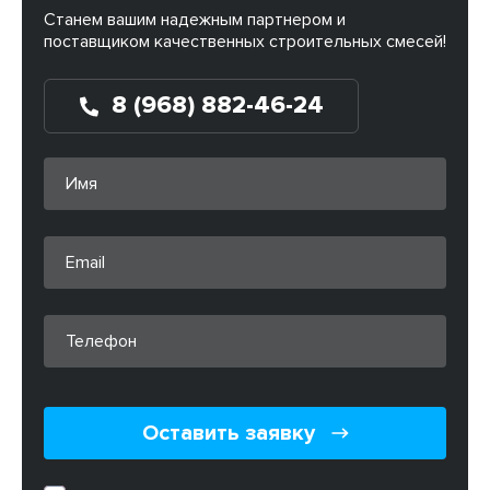
Станем вашим надежным партнером и
поставщиком качественных строительных смесей!
8 (968) 882-46-24
Оставить заявку