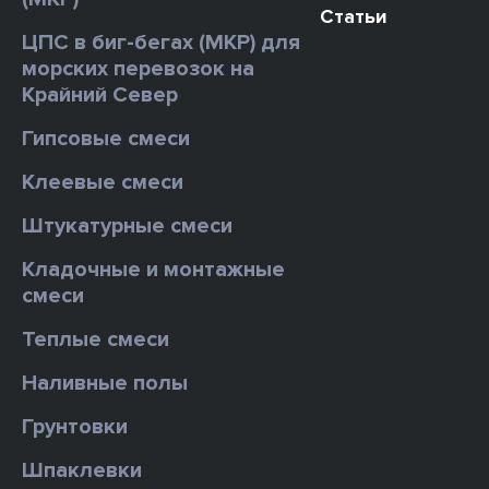
Статьи
ЦПС в биг-бегах (МКР) для
морских перевозок на
Крайний Север
Гипсовые смеси
Клеевые смеси
Штукатурные смеси
Кладочные и монтажные
смеси
Теплые смеси
Наливные полы
Грунтовки
Шпаклевки