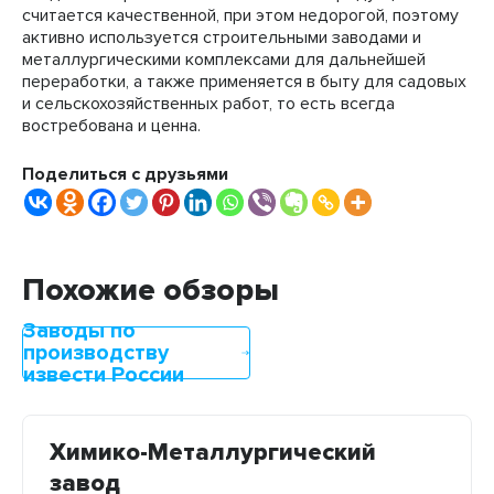
считается качественной, при этом недорогой, поэтому
активно используется строительными заводами и
металлургическими комплексами для дальнейшей
переработки, а также применяется в быту для садовых
и сельскохозяйственных работ, то есть всегда
востребована и ценна.
Поделиться с друзьями
Похожие обзоры
Заводы по
производству
извести России
Химико-Металлургический
завод