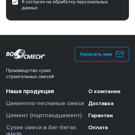
Я согласен на обработку персональных
данных
Написать нам
Производство сухих
строительных смесей
Наша продукция
О компании
Цементно-песчаные смеси
Доставка
Цемент (портландцемент)
Гарантии
Сухие смеси в биг-бегах
Оплата
(МКР)