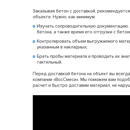
Заказывая бетон с доставкой, рекомендуется
объекте. Нужно, как минимум:
Изучать сопроводительную документацию. В
бетона, а также время его отгрузки с бетон
Контролировать объем выгружаемого матер
указанным в накладных;
Брать пробы материала и проводить их анал
тактильный.
Перед доставкой бетона на объект вы всегд
компании «ВосСмеси». Мы поможем вам подоб
расчет и быстро доставим материал, не нару