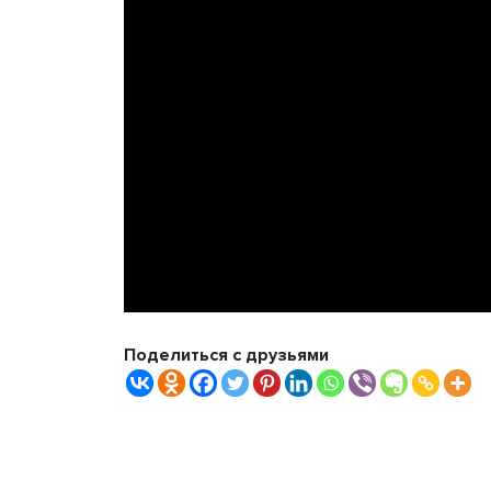
Поделиться с друзьями