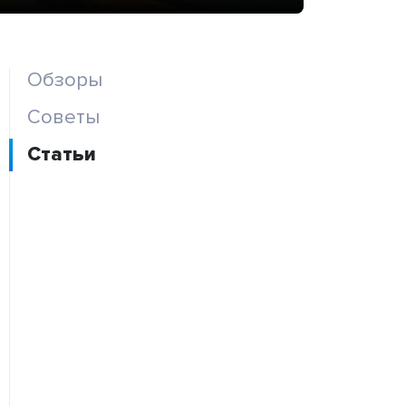
Обзоры
Советы
Статьи