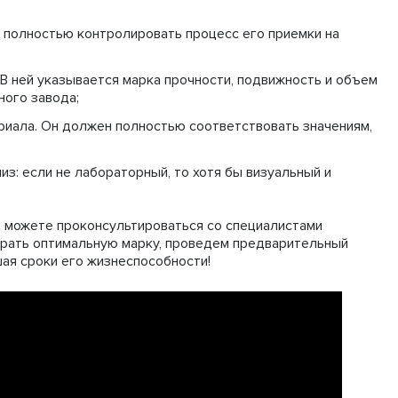
 полностью контролировать процесс его приемки на
 ней указывается марка прочности, подвижность и объем
ного завода;
иала. Он должен полностью соответствовать значениям,
из: если не лабораторный, то хотя бы визуальный и
а можете проконсультироваться со специалистами
рать оптимальную марку, проведем предварительный
шая сроки его жизнеспособности!