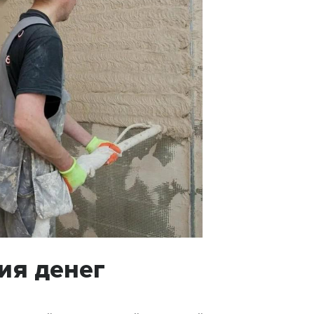
ия денег