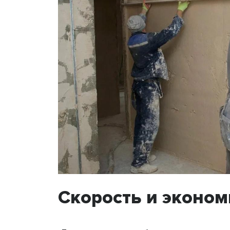
Скорость и эконом