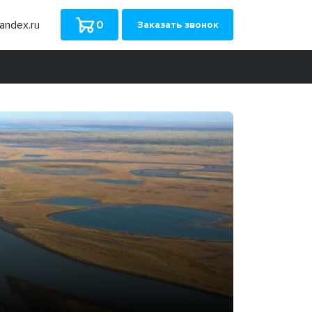
ndex.ru
0
Заказать звонок