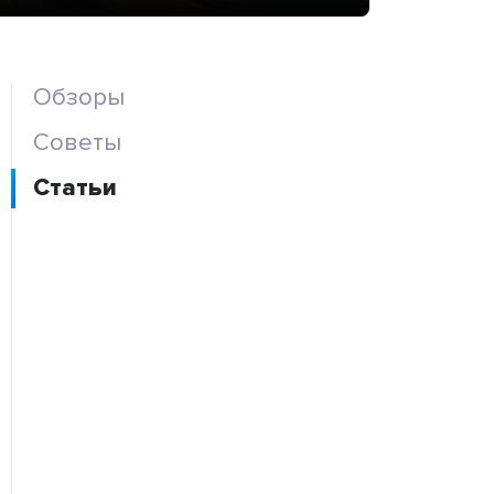
Обзоры
Советы
Статьи