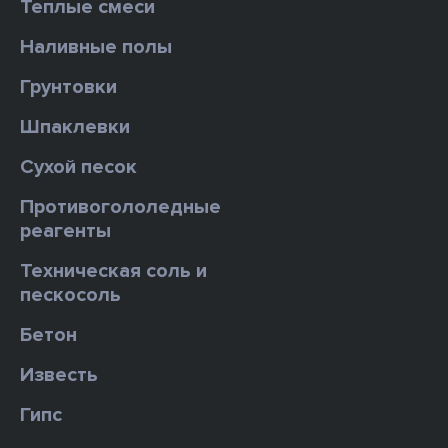
Теплые смеси
Наливные полы
Грунтовки
Шпаклевки
Сухой песок
Противогололедные
реагенты
Техническая соль и
пескосоль
Бетон
Известь
Гипс