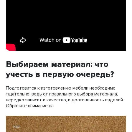
Выбираем материал: что
учесть в первую очередь?
Подготовится к изготовлению мебели необходимо
тщательно, ведь от правильного выбора материала,
нередко зависит и качество, и долговечность изделий.
Обратите внимание на: