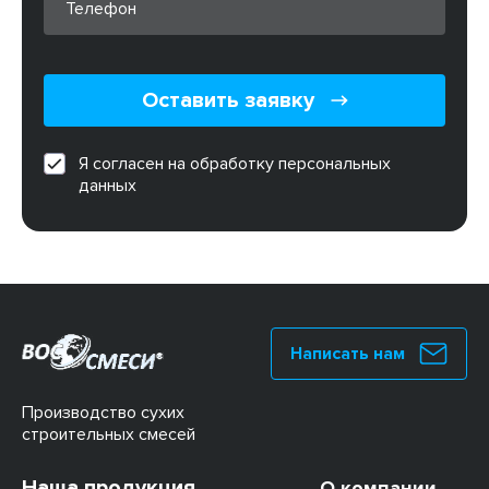
Оставить заявку
Я согласен на обработку персональных
данных
Написать нам
Производство сухих
строительных смесей
Наша продукция
О компании