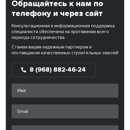
Обращайтесь к нам по
телефону и через сайт
Консультационная и информационная поддержка
специалиста обеспечена на протяжении всего
периода сотрудничества.
Станем вашим надежным партнером и
поставщиком качественных строительных смесей!
8 (968) 882-46-24