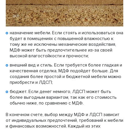
назначение мебели. Если стоять и использоваться она
будет в помещениях с повышенной влажностью к
тому же не исключены механические воздействия,
МДФ может быть предпочтительнее из-за своей
высокой влагостойкости и прочности;
внешний вид и стиль. Если требуется более гладкая и
качественная отделка, МДФ подойдет больше. Для
создания более простой и бюджетной мебели можно
приобрести и ЛДСП;
бюджет. Если денег немного, ЛДСП может быть
более выгодным вариантом, так как его стоимость
обычно ниже, по сравнению с МДФ.
В конечном счете, выбор между МДФ и ЛДСП зависит
от индивидуальных предпочтений, требований к мебели
и финансовых возможностей. Каждый из этих