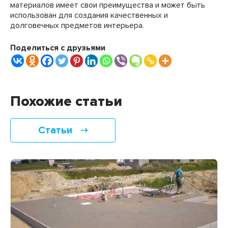
материалов имеет свои преимущества и может быть
использован для создания качественных и
долговечных предметов интерьера.
Поделиться с друзьями
Похожие статьи
Статьи