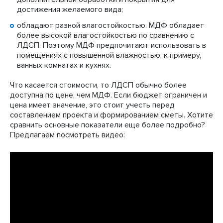
достижения желаемого вида;
обладают разной влагостойкостью. МДФ обладает
более высокой влагостойкостью по сравнению с
ЛДСП. Поэтому МДФ предпочитают использовать в
помещениях с повышенной влажностью, к примеру,
ванных комнатах и кухнях.
Что касается стоимости, то ЛДСП обычно более
доступна по цене, чем МДФ. Если бюджет ограничен и
цена имеет значение, это стоит учесть перед
составлением проекта и формированием сметы. Хотите
сравнить основные показатели еще более подробно?
Предлагаем посмотреть видео: