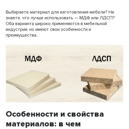
Выбираете материал для изготовления мебели? Не
знаете, что лучше использовать — МДФ или ЛДСП?
Оба варианта широко применяются в мебельной
индустрии, но имеют свои особенности и
преимущества.
Особенности и свойства
материалов: в чем