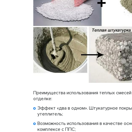
Преимущества использования теплых смесей в
отделке:
Эффект «два в одном». Штукатурное покрыт
утеплитель;
Возможность использования в качестве осн
комплексе с ППС;