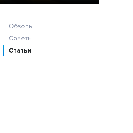
Обзоры
Советы
Статьи