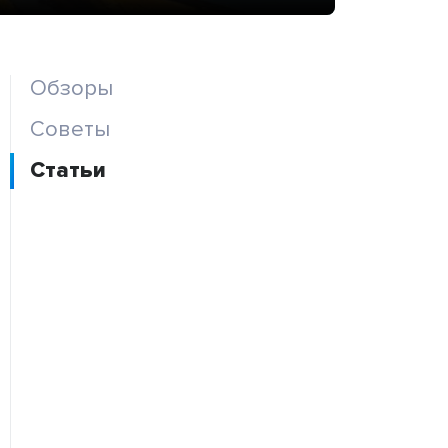
Обзоры
Советы
Статьи