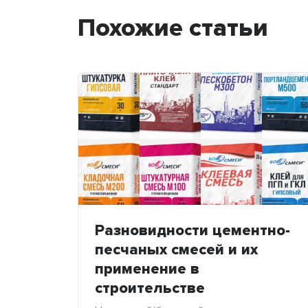
Похожие статьи
Разновидности цементно-
песчаных смесей и их
применение в
строительстве