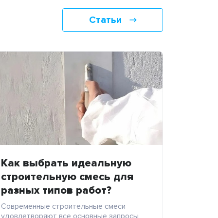
Статьи
Как выбрать идеальную
строительную смесь для
разных типов работ?
Современные строительные смеси
удовлетворяют все основные запросы