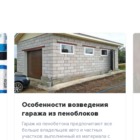
Особенности возведения
гаража из пеноблоков
Гараж из пенобетона предпочитают все
больше владельцев авто и частных
участков: выполненный из материала с