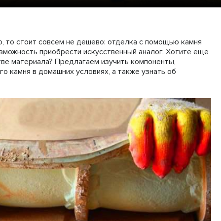
, то стоит совсем не дешево: отделка с помощью камня
озможность приобрести искусственный аналог. Хотите еще
тве материала? Предлагаем изучить компоненты,
о камня в домашних условиях, а также узнать об