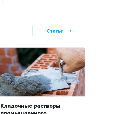
Статьи
Кладочные растворы
промышленного