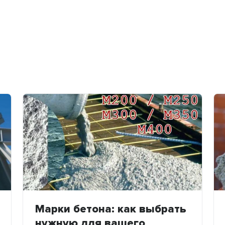
Марки бетона: как выбрать
нужную для вашего