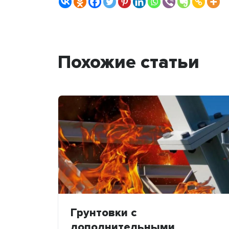
Похожие статьи
Грунтовки с
дополнительными