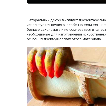
Натуральный декор выглядит презентабельно
используется нечасто, особенно если есть в
больше сэкономить и не сомневаться в качес
необходимые для изготовления искусственног
основных преимуществах этого материала.