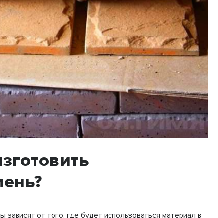
изготовить
мень?
ы зависят от того, где будет использоваться материал в