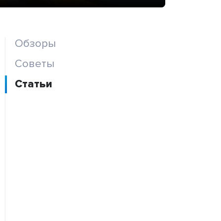
Обзоры
Советы
Статьи