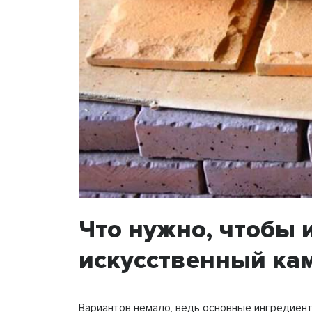
Что нужно, чтобы 
искусственный ка
Вариантов немало, ведь основные ингредиент