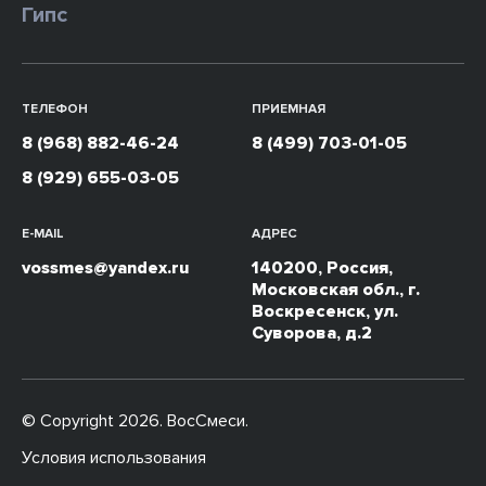
Гипс
ТЕЛЕФОН
ПРИЕМНАЯ
8 (968) 882-46-24
8 (499) 703-01-05
8 (929) 655-03-05
E-MAIL
АДРЕС
vossmes@yandex.ru
140200, Россия,
Московская обл., г.
Воскресенск, ул.
Суворова, д.2
© Copyright 2026. ВосСмеси.
Условия использования