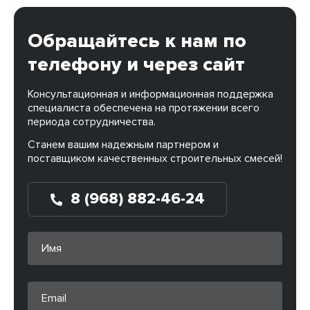
Обращайтесь к нам по
телефону и через сайт
Консультационная и информационная поддержка
специалиста обеспечена на протяжении всего
периода сотрудничества.
Станем вашим надежным партнером и
поставщиком качественных строительных смесей!
8 (968) 882-46-24