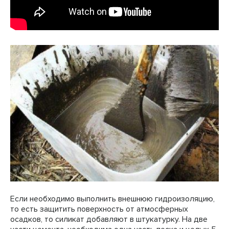
Если необходимо выполнить внешнюю гидроизоляцию,
то есть защитить поверхность от атмосферных
осадков, то силикат добавляют в штукатурку. На две