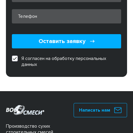
Оставить заявку
Я согласен на обработку персональных
данных
Написать нам
Производство сухих
строительных смесей