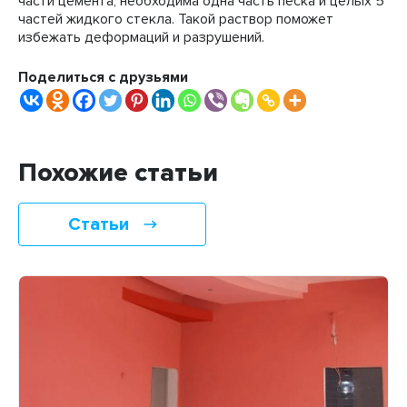
части цемента, необходима одна часть песка и целых 5
частей жидкого стекла. Такой раствор поможет
избежать деформаций и разрушений.
Поделиться с друзьями
Похожие статьи
Статьи