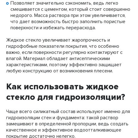
Позволяет значительно сэкономить, ведь легко
смешивается с цементом, который стоит совершенно
недорого. Масса раствора при этом увеличивается,
что дает возможность быстро заполнить пористые
поверхности и избежать перерасхода.
Жидкое стекло увеличивает жаропрочность и
гидрофобные показатели покрытия, что особенно
важно, если поверхности регулярно контактируют с
влагой. Материал обладает антисептическими
характеристиками, поэтому эффективно защищает
любую конструкцию от возникновения плесени.
Как использовать жидкое
стекло для гидроизоляции?
Чаще всего силикатный состав используют именно для
гидроизоляции стен и фундамента: такой раствор
замешивают в определенной пропорции, ведь создать
качественное и эффективное водоотталкивающее
покрытие достаточно нелегко.