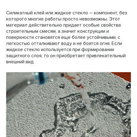
Силикатный клей или жидкое стекло – компонент, без
которого многие работы просто невозможны. Этот
материал действительно придает особые свойства
строительным смесям, а значит конструкции и
поверхности становятся еще более устойчивыми, с
легкостью отталкивают воду и не боятся огня. Если
жидкое стекло используется при формировании
защитного слоя, то он приобретает привлекательный
внешний вид.