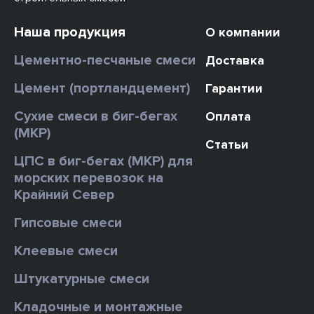
Наша продукция
О компании
Цементно-песчаные смеси
Доставка
Цемент (портландцемент)
Гарантии
Сухие смеси в биг-бегах
Оплата
(МКР)
Статьи
ЦПС в биг-бегах (МКР) для
морских перевозок на
Крайний Север
Гипсовые смеси
Клеевые смеси
Штукатурные смеси
Кладочные и монтажные