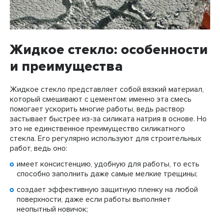
Жидкое стекло: особенности
и преимущества
Жидкое стекло представляет собой вязкий материал,
который смешивают с цементом: именно эта смесь
помогает ускорить многие работы, ведь раствор
застывает быстрее из-за силиката натрия в основе. Но
это не единственное преимущество силикатного
стекла. Его регулярно используют для строительных
работ, ведь оно:
имеет консистенцию, удобную для работы, то есть
способно заполнить даже самые мелкие трещины;
создает эффективную защитную пленку на любой
поверхности, даже если работы выполняет
неопытный новичок;