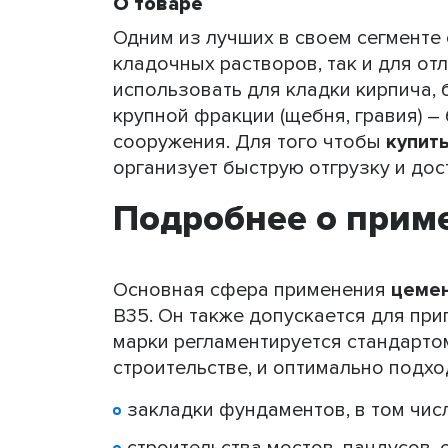
О товаре
Одним из лучших в своем сегменте
кладочных растворов, так и для о
использовать для кладки кирпича, 
крупной фракции (щебня, гравия) 
сооружения. Для того чтобы
купит
организует быструю отгрузку и дос
Подробнее о прим
Основная сфера применения
цеме
В35. Он также допускается для при
марки регламентируется стандарто
строительстве, и оптимально подхо
закладки фундаментов, в том чис