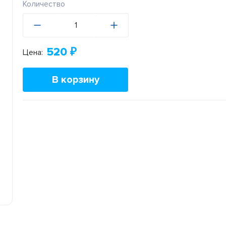
Количество
520
₽
Цена:
В корзину