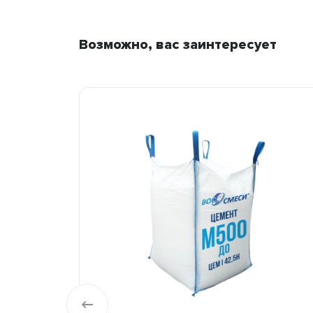
Возможно, вас заинтересует