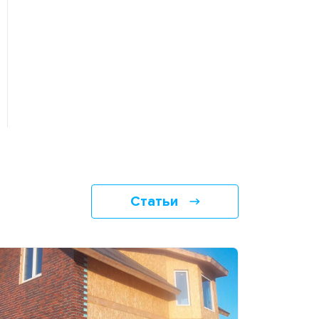
Статьи