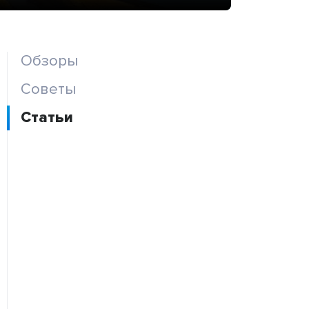
Обзоры
Советы
Статьи