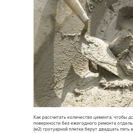
Как рассчитать количество цемента, чтобы д
поверхности без ежегодного ремонта отдель
(м2) тротуарной плитки берут двадцать пять 