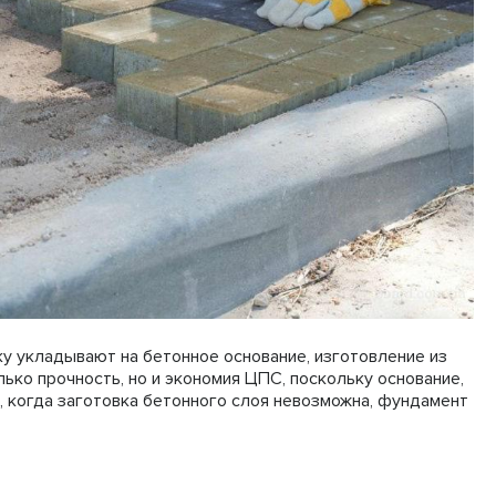
у укладывают на бетонное основание, изготовление из
лько прочность, но и экономия ЦПС, поскольку основание,
х, когда заготовка бетонного слоя невозможна, фундамент