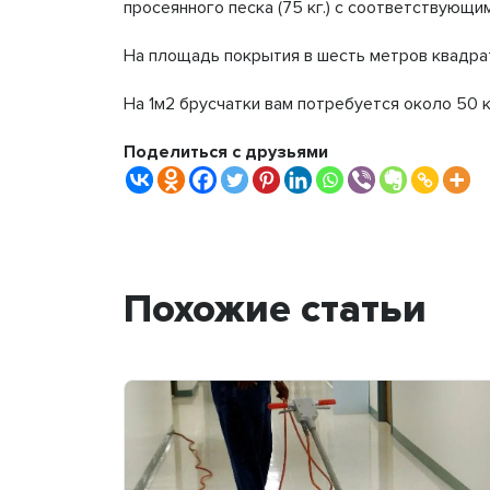
просеянного песка (75 кг.) с соответствующи
На площадь покрытия в шесть метров квадратн
На 1м2 брусчатки вам потребуется около 50 к
Поделиться с друзьями
Похожие статьи