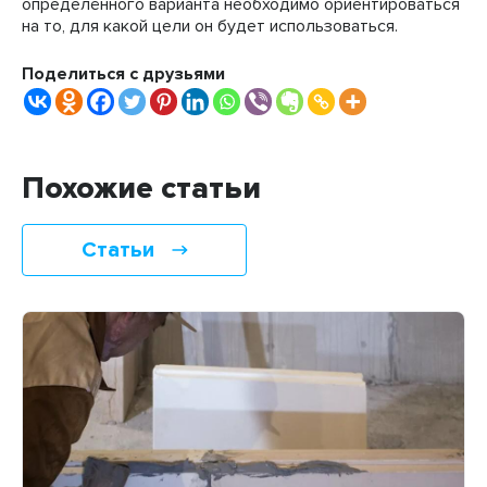
определённого варианта необходимо ориентироваться
на то, для какой цели он будет использоваться.
Поделиться с друзьями
Похожие статьи
Статьи