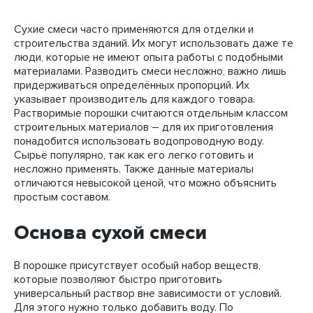
Сухие смеси часто применяются для отделки и
строительства зданий. Их могут использовать даже те
люди, которые не имеют опыта работы с подобными
материалами. Разводить смеси несложно, важно лишь
придерживаться определённых пропорций. Их
указывает производитель для каждого товара.
Растворимые порошки считаются отдельным классом
строительных материалов – для их приготовления
понадобится использовать водопроводную воду.
Сырьё популярно, так как его легко готовить и
несложно применять. Также данные материалы
отличаются невысокой ценой, что можно объяснить
простым составом.
Основа сухой смеси
В порошке присутствует особый набор веществ,
которые позволяют быстро приготовить
универсальный раствор вне зависимости от условий.
Для этого нужно только добавить воду. По