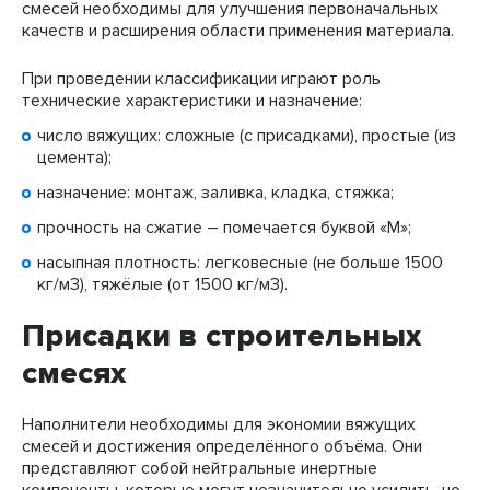
смесей необходимы для улучшения первоначальных
качеств и расширения области применения материала.
При проведении классификации играют роль
технические характеристики и назначение:
число вяжущих: сложные (с присадками), простые (из
цемента);
назначение: монтаж, заливка, кладка, стяжка;
прочность на сжатие – помечается буквой «М»;
насыпная плотность: легковесные (не больше 1500
кг/м3), тяжёлые (от 1500 кг/м3).
Присадки в строительных
смесях
Наполнители необходимы для экономии вяжущих
смесей и достижения определённого объёма. Они
представляют собой нейтральные инертные