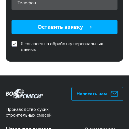
Оставить заявку
Я согласен на обработку персональных
данных
Написать нам
Производство сухих
строительных смесей