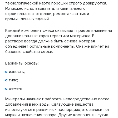
технологической карте порошки строго дозируются.
Их можно использовать для капитального
строительства, отделки, ремонта частных и
промышленных зданий.
Каждый компонент смеси оказывает прямое влияние на
дополнительные характеристики материала. В
растворе всегда должна быть основа, которая
объединяет остальные компоненты. Она же влияет на
базовые свойства смеси.
Варианты основы:
известь;
гипс;
цемент.
Минералы начинают работать непосредственно после
добавления в них воды. Связующие вещества
используются в различных пропорциях, это зависит от
марки и назначения товара. Другие компоненты сухих