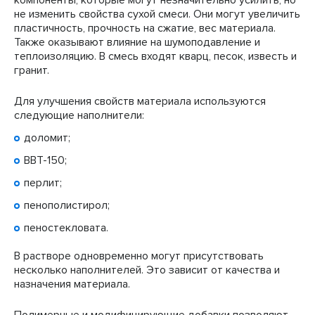
компоненты, которые могут незначительно усилить, но
не изменить свойства сухой смеси. Они могут увеличить
пластичность, прочность на сжатие, вес материала.
Также оказывают влияние на шумоподавление и
теплоизоляцию. В смесь входят кварц, песок, известь и
гранит.
Для улучшения свойств материала используются
следующие наполнители:
доломит;
BBT-150;
перлит;
пенополистирол;
пеностекловата.
В растворе одновременно могут присутствовать
несколько наполнителей. Это зависит от качества и
назначения материала.