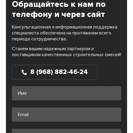
Обращайтесь к нам по
телефону и через сайт
Консультационная и информационная поддержка
специалиста обеспечена на протяжении всего
периода сотрудничества.
Станем вашим надежным партнером и
поставщиком качественных строительных смесей!
8 (968) 882-46-24