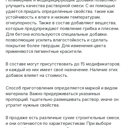
Полимерные и модифицирующие добавки позволяют
улучшить качества растворной смеси. С их помощью
удаётся придать определённые свойства, такие как
устойчивость к влаге и низким температурам,
огнеупорность. Также в состав добавляют вещества,
которые предупреждают появление грибка и плесени.
Для бетона используются специальные добавки,
позволяющие усилить влагостойкость и сделать
покрытие более твёрдым. Для изменения цвета
применяются пигментные красители.
В составе могут присутствовать до 15 модификаторов,
и каждый из них имеет своё назначение. Наличие этих
добавок влияет на стоимость.
Способ приготовления определяется маркой и видом
материала. Важно придерживаться указанных
пропорций, тщательно размешивать раствор, иначе он
утратит нужные свойства.
В продаже есть различные сухие строительные смеси,
и они отличаются по характеристикам. При выборе