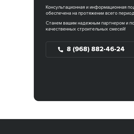
Консультационная и информационная по
обеспечена на протяжении всего период
Станем вашим надежным партнером и п
качественных строительных смесей!
8 (968) 882-46-24