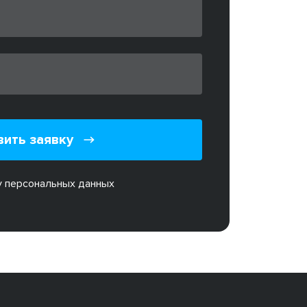
вить заявку
у персональных данных