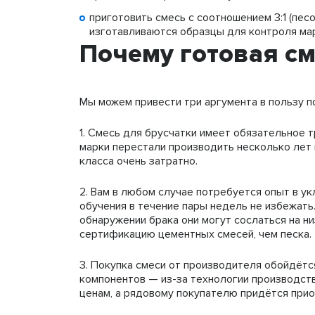
приготовить смесь с соотношением 3:1 (песо
изготавливаются образцы для контроля ма
Почему готовая с
Мы можем привести три аргумента в пользу п
1. Смесь для брусчатки имеет обязательное 
марки перестали производить несколько лет 
класса очень затратно.
2. Вам в любом случае потребуется опыт в укл
обучения в течение пары недель не избежать.
обнаружении брака они могут сослаться на н
сертификацию цементных смесей, чем песка.
3. Покупка смеси от производителя обойдёт
компонентов — из-за технологии производст
ценам, а рядовому покупателю придётся прио