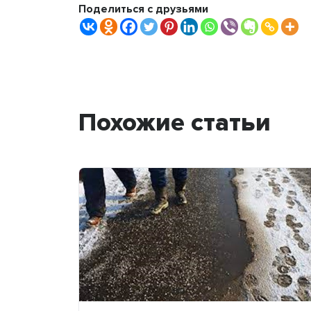
Поделиться с друзьями
Похожие статьи