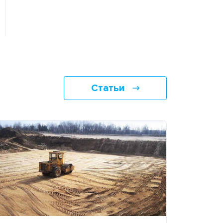
Статьи