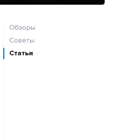
Обзоры
Советы
Статьи