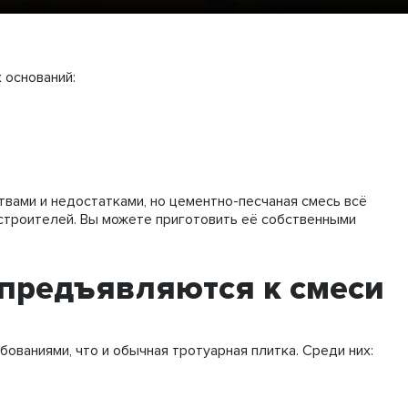
 оснований:
вами и недостатками, но цементно-песчаная смесь всё
строителей. Вы можете приготовить её собственными
 предъявляются к смеси
ованиями, что и обычная тротуарная плитка. Среди них: