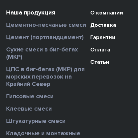
Наша продукция
О компании
Цементно-песчаные смеси
Доставка
Цемент (портландцемент)
Гарантии
Сухие смеси в биг-бегах
Оплата
(МКР)
Статьи
ЦПС в биг-бегах (МКР) для
морских перевозок на
Крайний Север
Гипсовые смеси
Клеевые смеси
Штукатурные смеси
Кладочные и монтажные