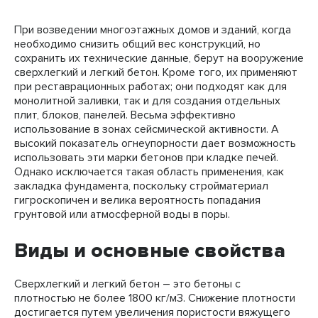
При возведении многоэтажных домов и зданий, когда
необходимо снизить общий вес конструкций, но
сохранить их технические данные, берут на вооружение
сверхлегкий и легкий бетон. Кроме того, их применяют
при реставрационных работах; они подходят как для
монолитной заливки, так и для создания отдельных
плит, блоков, панелей. Весьма эффективно
использование в зонах сейсмической активности. А
высокий показатель огнеупорности дает возможность
использовать эти марки бетонов при кладке печей.
Однако исключается такая область применения, как
закладка фундамента, поскольку стройматериал
гигроскопичен и велика вероятность попадания
грунтовой или атмосферной воды в поры.
Виды и основные свойства
Сверхлегкий и легкий бетон – это бетоны с
плотностью не более 1800 кг/м3. Снижение плотности
достигается путем увеличения пористости вяжущего