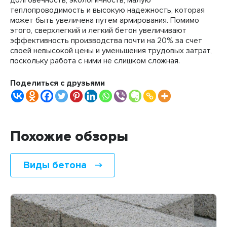
долговечность, экологичность, малую
теплопроводимость и высокую надежность, которая
может быть увеличена путем армирования. Помимо
этого, сверхлегкий и легкий бетон увеличивают
эффективность производства почти на 20% за счет
своей невысокой цены и уменьшения трудовых затрат,
поскольку работа с ними не слишком сложная.
Поделиться с друзьями
Похожие обзоры
Виды бетона