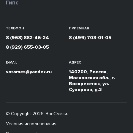
Гипс
ТЕЛЕФОН
ПРИЕМНАЯ
8 (968) 882-46-24
8 (499) 703-01-05
8 (929) 655-03-05
E-MAIL
АДРЕС
vossmes@yandex.ru
140200, Россия,
Московская обл., г.
Воскресенск, ул.
Суворова, д.2
© Copyright 2026. ВосСмеси.
Условия использования