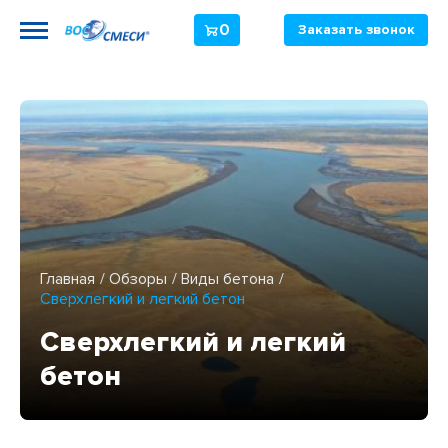
0
Заказать звонок
Главная
Обзоры
Виды бетона
Сверхлегкий и легкий бетон
Сверхлегкий и легкий
бетон