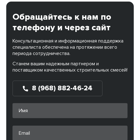
Обращайтесь к нам по
телефону и через сайт
Консультационная и информационная поддержка
специалиста обеспечена на протяжении всего
периода сотрудничества.
Станем вашим надежным партнером и
поставщиком качественных строительных смесей!
8 (968) 882-46-24