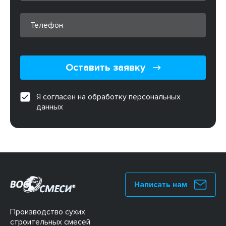
Оставить заявку
Я согласен на обработку персональных
данных
Написать нам
Производство сухих
строительных смесей