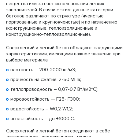
вещества или за счет использования легких
заполнителей. В связи с этим, данные категории
бетонов различают по структуре (ячеистые,
поризованные и крупноячеистые) и по назначению
(конструкционные, теплоизоляционные и
конструкционно-теплоизоляционные).
Сверхлегкий и легкий бетон обладают следующими
характеристиками, имеющими важное значение при
выборе материала:
плотность – 200-2000 кг/м3;
прочность на сжатие: 2-50 МПа;
теплопроводность – 0,07-0,7 Вт/(м2*С);
морозостойкость — F25- F300;
водостойкость – W0,2-W1,2;
огнестойкость – до +1000 С.
Сверхлегкий и легкий бетон соединяют в себе