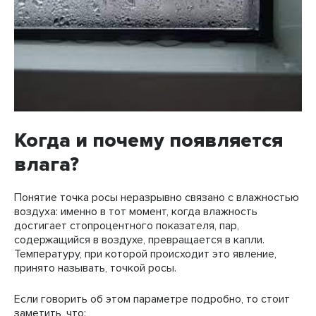
Когда и почему появляется
влага?
Понятие точка росы неразрывно связано с влажностью
воздуха: именно в тот момент, когда влажность
достигает стопроцентного показателя, пар,
содержащийся в воздухе, превращается в капли.
Температуру, при которой происходит это явление,
принято называть, точкой росы.
Если говорить об этом параметре подробно, то стоит
заметить, что: