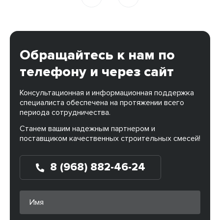
Обращайтесь к нам по
телефону и через сайт
Консультационная и информационная поддержка
специалиста обеспечена на протяжении всего
периода сотрудничества.
Станем вашим надежным партнером и
поставщиком качественных строительных смесей!
8 (968) 882-46-24