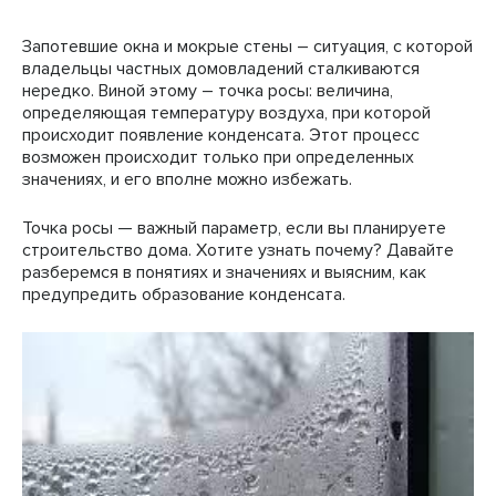
Запотевшие окна и мокрые стены – ситуация, с которой
владельцы частных домовладений сталкиваются
нередко. Виной этому – точка росы: величина,
определяющая температуру воздуха, при которой
происходит появление конденсата. Этот процесс
возможен происходит только при определенных
значениях, и его вполне можно избежать.
Точка росы — важный параметр, если вы планируете
строительство дома. Хотите узнать почему? Давайте
разберемся в понятиях и значениях и выясним, как
предупредить образование конденсата.