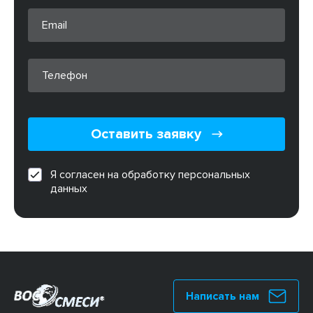
Оставить заявку
Я согласен на обработку персональных
данных
Написать нам