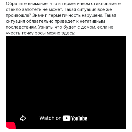
Обратите внимание, что в герметичном стеклопакете
стекло запотеть не может. Такая ситуация все же
произошла? Значит, герметичность нарушена. Такая
ситуация обязательно приведет к негативным
последствиям. Узнать, что будет с домом, если не
учесть точку росы можно здесь: