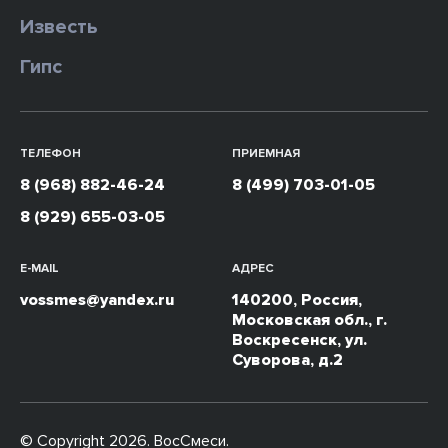
Известь
Гипс
ТЕЛЕФОН
ПРИЕМНАЯ
8 (968) 882-46-24
8 (499) 703-01-05
8 (929) 655-03-05
E-MAIL
АДРЕС
vossmes@yandex.ru
140200, Россия,
Московская обл., г.
Воскресенск, ул.
Суворова, д.2
© Copyright 2026. ВосСмеси.