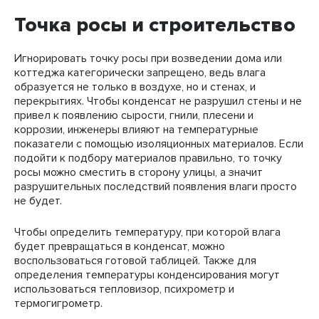
Точка росы и строительство
Игнорировать точку росы при возведении дома или
коттеджа категорически запрещено, ведь влага
образуется не только в воздухе, но и стенах, и
перекрытиях. Чтобы конденсат не разрушил стены и не
привел к появлению сырости, гнили, плесени и
коррозии, инженеры влияют на температурные
показатели с помощью изоляционных материалов. Если
подойти к подбору материалов правильно, то точку
росы можно сместить в сторону улицы, а значит
разрушительных последствий появления влаги просто
не будет.
Чтобы определить температуру, при которой влага
будет превращаться в конденсат, можно
воспользоваться готовой таблицей. Также для
определения температуры конденсирования могут
использоваться тепловизор, психрометр и
термогигрометр.