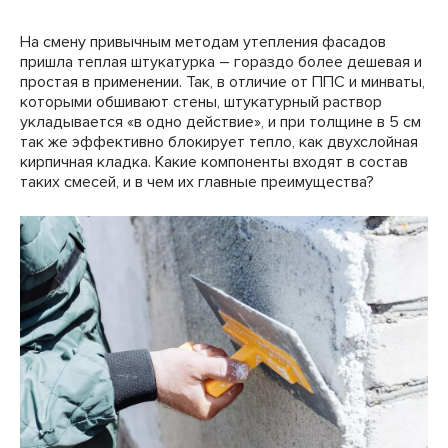
На смену привычным методам утепления фасадов
пришла теплая штукатурка – гораздо более дешевая и
простая в применении. Так, в отличие от ППС и минваты,
которыми обшивают стены, штукатурный раствор
укладывается «в одно действие», и при толщине в 5 см
так же эффективно блокирует тепло, как двухслойная
кирпичная кладка. Какие компоненты входят в состав
таких смесей, и в чем их главные преимущества?