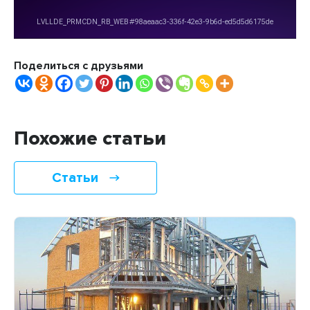
Поделиться с друзьями
Похожие статьи
Статьи