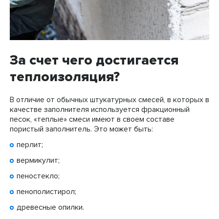
За счет чего достигается
теплоизоляция?
В отличие от обычных штукатурных смесей, в которых в
качестве заполнителя используется фракционный
песок, «теплые» смеси имеют в своем составе
пористый заполнитель. Это может быть:
перлит;
вермикулит;
пеностекло;
пенополистирол;
древесные опилки.