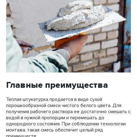
Главные преимущества
Теплая штукатурка продается в виде сухой
порошкообразной смеси чистого белого цвета. Для
получения рабочего раствора ее достаточно смешать с
водой в нужной пропорции и перемешать до
однородного состояния. При соблюдении технологии
монтажа, такая смесь обеспечит целый ряд
преимуществ: