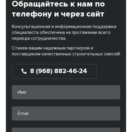
Обращайтесь к нам по
телефону и через сайт
Консультационная и информационная поддержка
специалиста обеспечена на протяжении всего
периода сотрудничества.
Станем вашим надежным партнером и
поставщиком качественных строительных смесей!
8 (968) 882-46-24