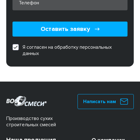
Оставить заявку
Я согласен на обработку персональных
данных
Написать нам
Производство сухих
строительных смесей
Наша продукция
О компании