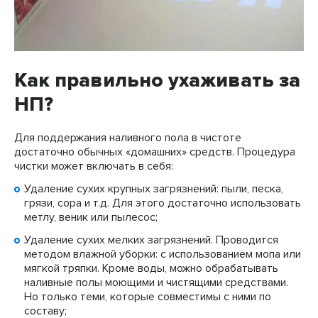
Как правильно ухаживать за
НП?
Для поддержания наливного пола в чистоте
достаточно обычных «домашних» средств. Процедура
чистки может включать в себя:
Удаление сухих крупных загрязнений: пыли, песка,
грязи, сора и т.д. Для этого достаточно использовать
метлу, веник или пылесос;
Удаление сухих мелких загрязнений. Проводится
методом влажной уборки: с использованием мопа или
мягкой тряпки. Кроме воды, можно обрабатывать
наливные полы моющими и чистящими средствами.
Но только теми, которые совместимы с ними по
составу;