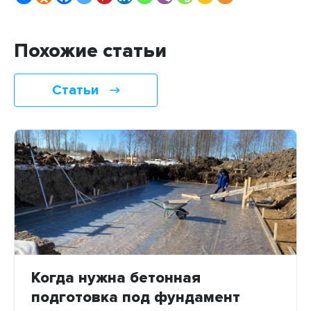
Похожие статьи
Статьи
Когда нужна бетонная
подготовка под фундамент