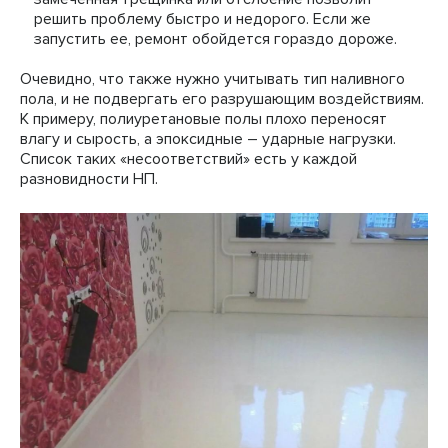
решить проблему быстро и недорого. Если же
запустить ее, ремонт обойдется гораздо дороже.
Очевидно, что также нужно учитывать тип наливного
пола, и не подвергать его разрушающим воздействиям.
К примеру, полиуретановые полы плохо переносят
влагу и сырость, а эпоксидные – ударные нагрузки.
Список таких «несоответствий» есть у каждой
разновидности НП.