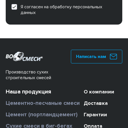
Я согласен на обработку персональных
данных
Написать нам
Производство сухих
строительных смесей
Наша продукция
О компании
Цементно-песчаные смеси
Доставка
Цемент (портландцемент)
Гарантии
Сухие смеси в биг-бегах
Оплата