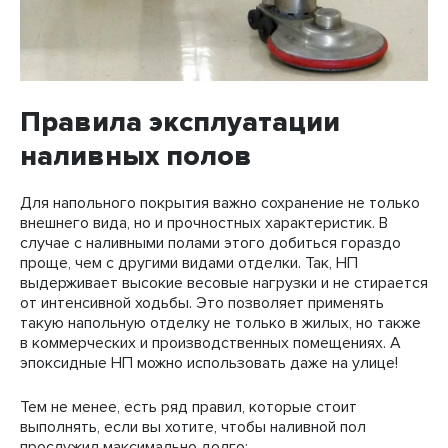
Правила эксплуатации
наливных полов
Для напольного покрытия важно сохранение не только
внешнего вида, но и прочностных характеристик. В
случае с наливными полами этого добиться гораздо
проще, чем с другими видами отделки. Так, НП
выдерживает высокие весовые нагрузки и не стирается
от интенсивной ходьбы. Это позволяет применять
такую напольную отделку не только в жилых, но также
в коммерческих и производственных помещениях. А
эпоксидные НП можно использовать даже на улице!
Тем не менее, есть ряд правил, которые стоит
выполнять, если вы хотите, чтобы наливной пол
прослужил максимально долго: