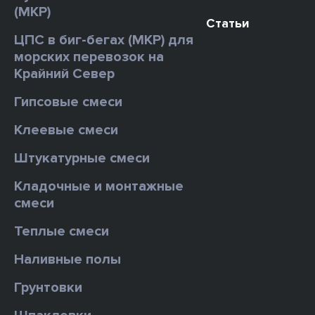
(МКР)
Статьи
ЦПС в биг-бегах (МКР) для
морских перевозок на
Крайний Север
Гипсовые смеси
Клеевые смеси
Штукатурные смеси
Кладочные и монтажные
смеси
Теплые смеси
Наливные полы
Грунтовки