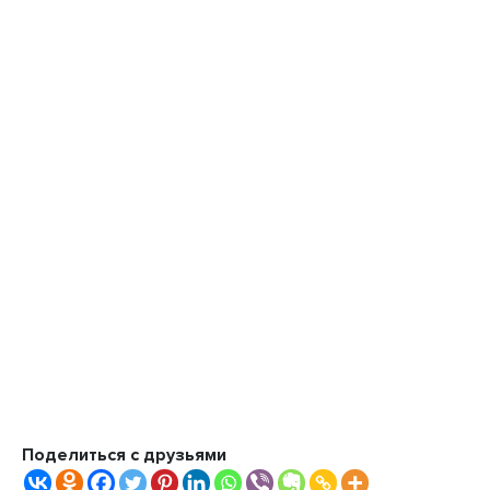
Поделиться с друзьями