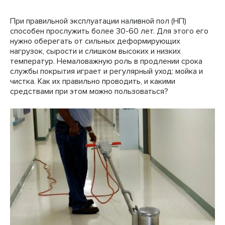
При правильной эксплуатации наливной пол (НП)
способен прослужить более 30-60 лет. Для этого его
нужно оберегать от сильных деформирующих
нагрузок, сырости и слишком высоких и низких
температур. Немаловажную роль в продлении срока
службы покрытия играет и регулярный уход: мойка и
чистка. Как их правильно проводить, и какими
средствами при этом можно пользоваться?