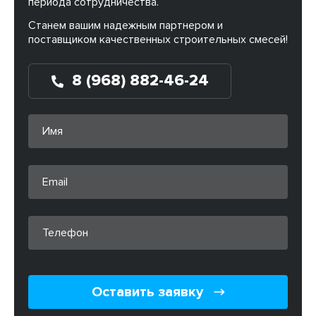
периода сотрудничества.
Станем вашим надежным партнером и
поставщиком качественных строительных смесей!
8 (968) 882-46-24
Оставить заявку