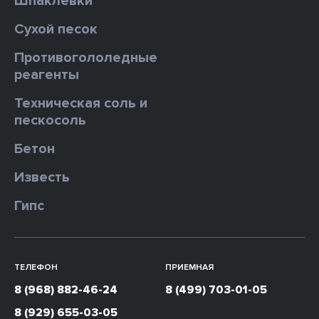
Шпаклевки
Сухой песок
Противогололедные
реагенты
Техническая соль и
пескосоль
Бетон
Известь
Гипс
ТЕЛЕФОН
ПРИЕМНАЯ
8 (968) 882-46-24
8 (499) 703-01-05
8 (929) 655-03-05