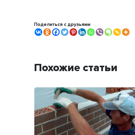
Поделиться с друзьями
Похожие статьи