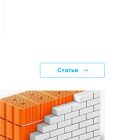
Статьи