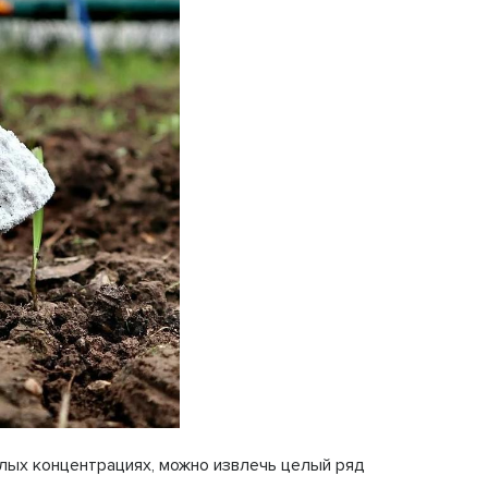
лых концентрациях, можно извлечь целый ряд