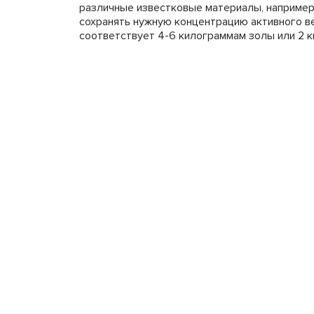
различные известковые материалы, например
сохранять нужную концентрацию активного ве
соответствует 4-6 килограммам золы или 2 