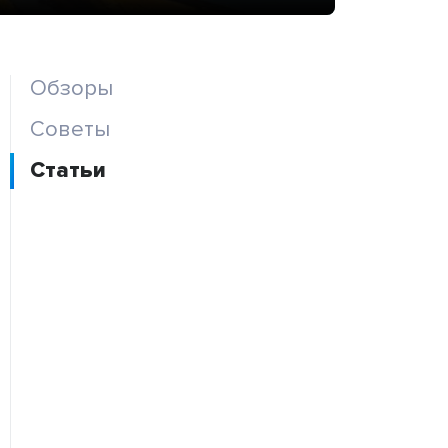
Обзоры
Советы
Статьи