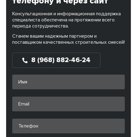
телефону и через сайт
Консультационная и информационная поддержка
специалиста обеспечена на протяжении всего
периода сотрудничества.
Станем вашим надежным партнером и
поставщиком качественных строительных смесей!
8 (968) 882-46-24