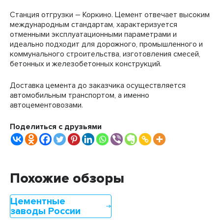
Станция отгрузки – Коркино. Цемент отвечает высоким
международным стандартам, характеризуется
отменными эксплуатационными параметрами и
идеально подходит для дорожного, промышленного и
коммунального строительства, изготовления смесей,
бетонных и железобетонных конструкций.
Доставка цемента до заказчика осуществляется
автомобильным транспортом, а именно
автоцементовозами.
Поделиться с друзьями
Похожие обзоры
Цементные
заводы России