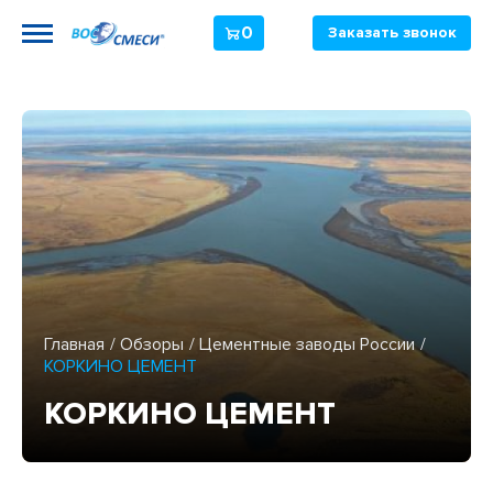
0
Заказать звонок
Главная
Обзоры
Цементные заводы России
КОРКИНО ЦЕМЕНТ
КОРКИНО ЦЕМЕНТ