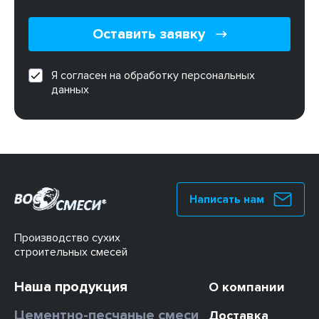
Оставить заявку
Я согласен на обработку персональных
данных
Написать нам
Производство сухих
строительных смесей
Наша продукция
О компании
Цементно-песчаные смеси
Доставка