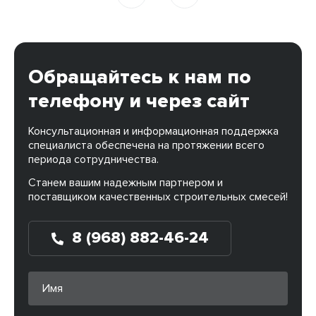
руководство Еще […]
Обращайтесь к нам по
телефону и через сайт
Консультационная и информационная поддержка
специалиста обеспечена на протяжении всего
периода сотрудничества.
Станем вашим надежным партнером и
поставщиком качественных строительных смесей!
8 (968) 882-46-24