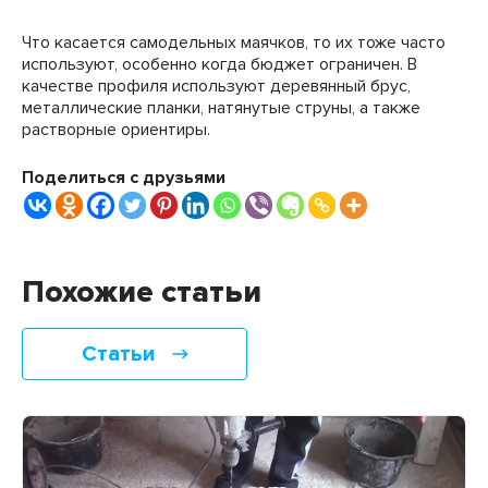
Что касается самодельных маячков, то их тоже часто
используют, особенно когда бюджет ограничен. В
качестве профиля используют деревянный брус,
металлические планки, натянутые струны, а также
растворные ориентиры.
Поделиться с друзьями
Похожие статьи
Статьи