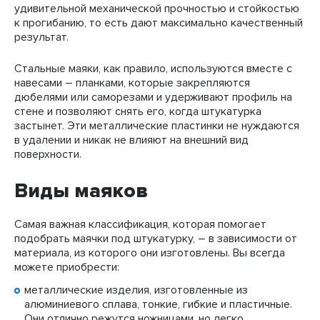
удивительной механической прочностью и стойкостью
к прогибанию, то есть дают максимально качественный
результат.
Стальные маяки, как правило, используются вместе с
навесами – планками, которые закрепляются
дюбелями или саморезами и удерживают профиль на
стене и позволяют снять его, когда штукатурка
застынет. Эти металлические пластинки не нуждаются
в удалении и никак не влияют на внешний вид
поверхности.
Виды маяков
Самая важная классификация, которая помогает
подобрать маячки под штукатурку, – в зависимости от
материала, из которого они изготовлены. Вы всегда
можете приобрести:
металлические изделия, изготовленные из
алюминиевого сплава, тонкие, гибкие и пластичные.
Они отлично режутся ножницами, но легко