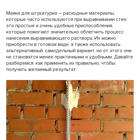
Маяки для штукатурки – расходные материалы,
которые часто используются при выравнивании стен:
это простые и очень удобные приспособления,
которые помогают значительно облегчить процесс
нанесения выравнивающего раствора. Их можно
приобрести в готовом виде, а также использовать
альтернативный, самодельный вариант, но от этого они
не становятся менее практичными и удобными. Давайте
разберемся, как применять их правильно, чтобы
получить желаемый результат.