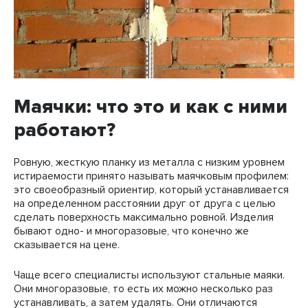
Маячки: что это и как с ними
работают?
Ровную, жесткую планку из металла с низким уровнем
истираемости принято называть маячковым профилем:
это своеобразный ориентир, который устанавливается
на определенном расстоянии друг от друга с целью
сделать поверхность максимально ровной. Изделия
бывают одно- и многоразовые, что конечно же
сказывается на цене.
Чаще всего специалисты используют стальные маяки.
Они многоразовые, то есть их можно несколько раз
устанавливать, а затем удалять. Они отличаются