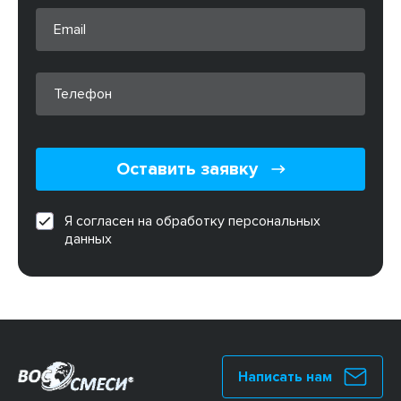
Оставить заявку
Я согласен на обработку персональных
данных
Написать нам