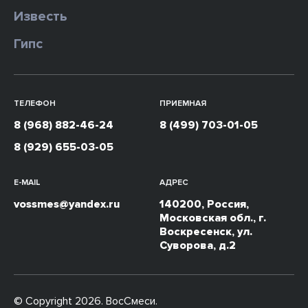
Известь
Гипс
ТЕЛЕФОН
ПРИЕМНАЯ
8 (968) 882-46-24
8 (499) 703-01-05
8 (929) 655-03-05
E-MAIL
АДРЕС
vossmes@yandex.ru
140200, Россия,
Московская обл., г.
Воскресенск, ул.
Суворова, д.2
© Copyright 2026. ВосСмеси.