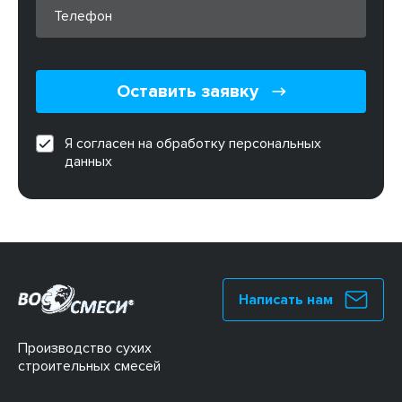
Оставить заявку
Я согласен на обработку персональных
данных
Написать нам
Производство сухих
строительных смесей