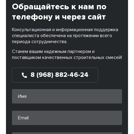
Обращайтесь к нам по
телефону и через сайт
Консультационная и информационная поддержка
специалиста обеспечена на протяжении всего
периода сотрудничества.
Станем вашим надежным партнером и
поставщиком качественных строительных смесей!
8 (968) 882-46-24