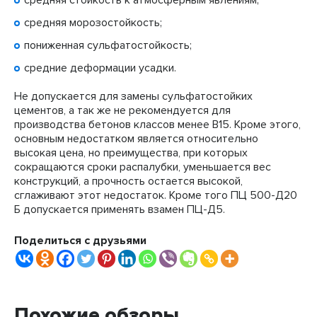
средняя стойкость к атмосферным явлениям;
средняя морозостойкость;
пониженная сульфатостойкость;
средние деформации усадки.
Не допускается для замены сульфатостойких
цементов, а так же не рекомендуется для
производства бетонов классов менее В15. Кроме этого,
основным недостатком является относительно
высокая цена, но преимущества, при которых
сокращаются сроки распалубки, уменьшается вес
конструкций, а прочность остается высокой,
сглаживают этот недостаток. Кроме того ПЦ 500-Д20
Б допускается применять взамен ПЦ-Д5.
Поделиться с друзьями
Похожие обзоры