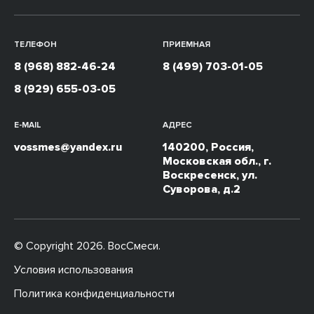
ТЕЛЕФОН
ПРИЕМНАЯ
8 (968) 882-46-24
8 (499) 703-01-05
8 (929) 655-03-05
E-MAIL
АДРЕС
vossmes@yandex.ru
140200, Россия,
Московская обл., г.
Воскресенск, ул.
Суворова, д.2
© Copyright 2026. ВосСмеси.
Условия использования
Политика конфиденциальности