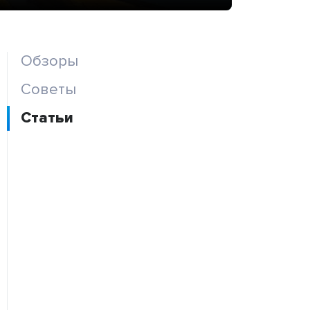
Обзоры
Советы
Статьи