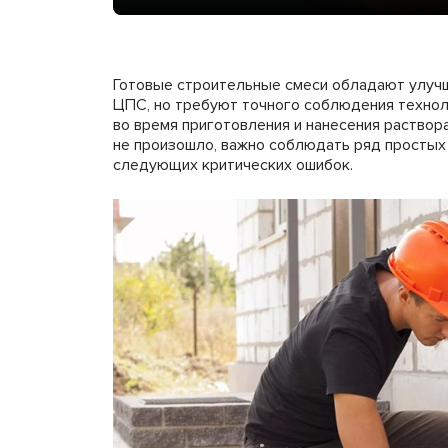
Готовые строительные смеси обладают улуч
ЦПС, но требуют точного соблюдения технол
во время приготовления и нанесения раствора
не произошло, важно соблюдать ряд простых 
следующих критических ошибок.