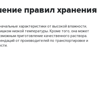
ение правил хранения
начальные характеристики от высокой влажности,
лишком низкой температуры. Кроме того, она может
озможным приготовление качественного раствора.
ендаций от производителей по транспортировке и
сти.