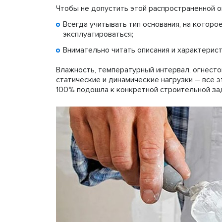
Чтобы не допустить этой распространенной о
Всегда учитывать тип основания, на которое
эксплуатироваться;
Внимательно читать описания и характерис
Влажность, температурный интервал, огнесто
статические и динамические нагрузки – все э
100% подошла к конкретной строительной за