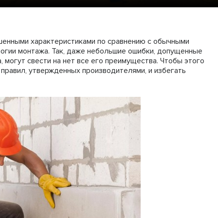
шенными характеристиками по сравнению с обычными
огии монтажа. Так, даже небольшие ошибки, допущенные
, могут свести на нет все его преимущества. Чтобы этого
правил, утвержденных производителями, и избегать