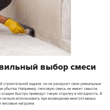
вильный выбор смеси
й строительной задаче, он не раскроет свои уникальные
и убытки. Например, гипсовую смесь не имеет смысла
и осадки быстро приведут такую отделку в негодность. А
и нельзя использовать при возведении многоэтажных
 весовые нагрузки.