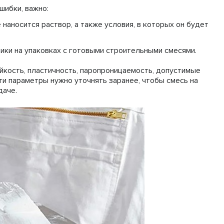
шибки, важно:
 наносится раствор, а также условия, в которых он будет
тики на упаковках с готовыми строительными смесями.
йкость, пластичность, паропроницаемость, допустимые
ти параметры нужно уточнять заранее, чтобы смесь на
даче.