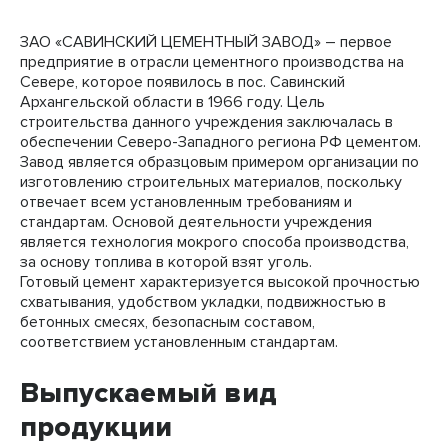
ЗАО «САВИНСКИЙ ЦЕМЕНТНЫЙ ЗАВОД» – первое
предприятие в отрасли цементного производства на
Севере, которое появилось в пос. Савинский
Архангельской области в 1966 году. Цель
строительства данного учреждения заключалась в
обеспечении Северо-Западного региона РФ цементом.
Завод является образцовым примером организации по
изготовлению строительных материалов, поскольку
отвечает всем установленным требованиям и
стандартам. Основой деятельности учреждения
является технология мокрого способа производства,
за основу топлива в которой взят уголь.
Готовый цемент характеризуется высокой прочностью
схватывания, удобством укладки, подвижностью в
бетонных смесях, безопасным составом,
соответствием установленным стандартам.
Выпускаемый вид
продукции