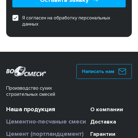
Оставить заявку
Я согласен на обработку персональных
данных
Написать нам
Производство сухих
строительных смесей
Наша продукция
О компании
Цементно-песчаные смеси
Доставка
Цемент (портландцемент)
Гарантии