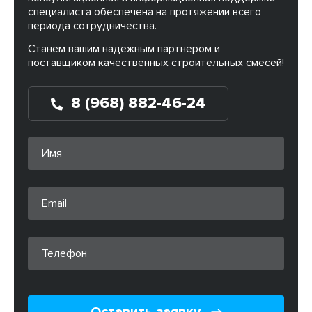
специалиста обеспечена на протяжении всего
периода сотрудничества.
Станем вашим надежным партнером и
поставщиком качественных строительных смесей!
8 (968) 882-46-24