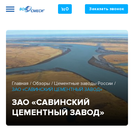
0
Заказать звонок
Главная
Обзоры
Цементные заводы России
ЗАО «САВИНСКИЙ ЦЕМЕНТНЫЙ ЗАВОД»
ЗАО «САВИНСКИЙ
ЦЕМЕНТНЫЙ ЗАВОД»