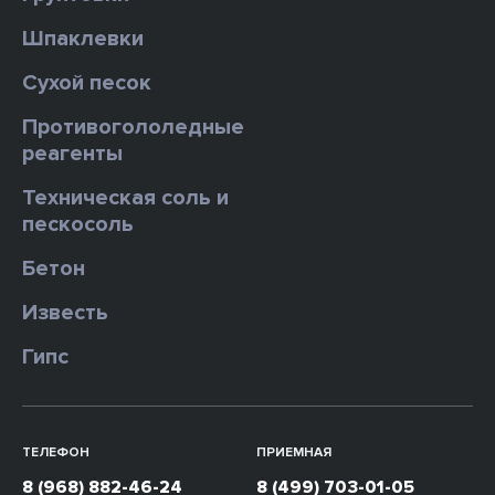
Шпаклевки
Сухой песок
Противогололедные
реагенты
Техническая соль и
пескосоль
Бетон
Известь
Гипс
ТЕЛЕФОН
ПРИЕМНАЯ
8 (968) 882-46-24
8 (499) 703-01-05