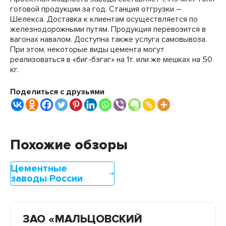
готовой продукции за год. Станция отгрузки –
Шелекса. Доставка к клиентам осуществляется по
железнодорожными путям. Продукция перевозится в
вагонах навалом. Доступна также услуга самовывоза.
При этом, некоторые виды цемента могут
реализоваться в «биг-бэгаг» на 1т. или же мешках на 50
кг.
Поделиться с друзьями
Похожие обзоры
Цементные
заводы России
ЗАО «МАЛЬЦОВСКИЙ