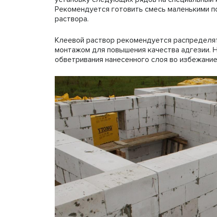
Рекомендуется готовить смесь маленькими п
раствора.
Клеевой раствор рекомендуется распределят
монтажом для повышения качества адгезии. Н
обветривания нанесенного слоя во избежание