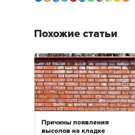
Похожие статьи
Причины появления
высолов на кладке