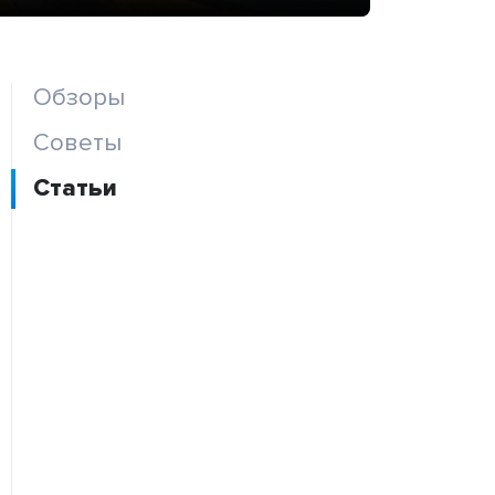
Обзоры
Советы
Статьи