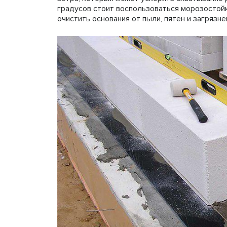
градусов стоит воспользоваться морозостойк
очистить основания от пыли, пятен и загрязн