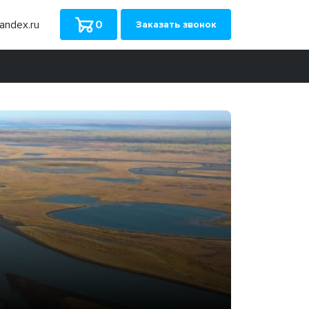
ndex.ru
0
Заказать звонок