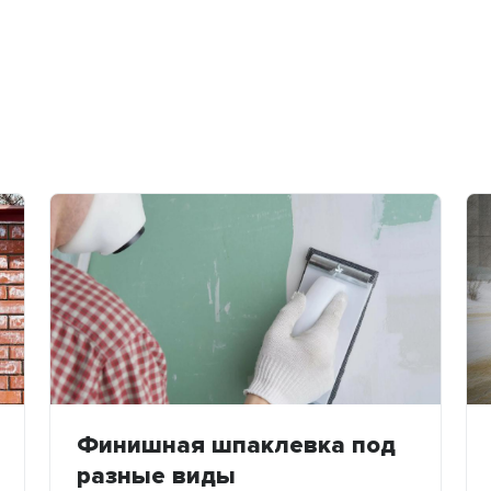
Финишная шпаклевка под
разные виды