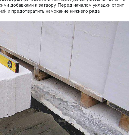
ими добавками к затвору. Перед началом укладки стоит
ений и предотвратить намокание нижнего ряда.