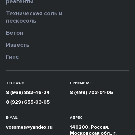
реагенты
Техническая соль и
пескосоль
Бетон
Известь
Гипс
ТЕЛЕФОН
ПРИЕМНАЯ
8 (968) 882-46-24
8 (499) 703-01-05
8 (929) 655-03-05
E-MAIL
АДРЕС
vossmes@yandex.ru
140200, Россия,
Московская обл., г.