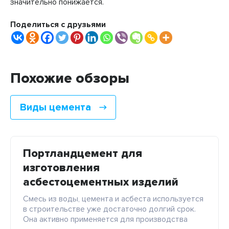
значительно понижается.
Поделиться с друзьями
Похожие обзоры
Виды цемента
Портландцемент для
изготовления
асбестоцементных изделий
Смесь из воды, цемента и асбеста используется
в строительстве уже достаточно долгий срок.
Она активно применяется для производства