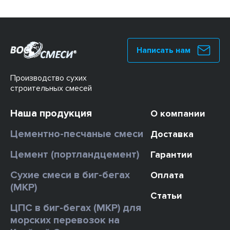
Написать нам
Производство сухих
строительных смесей
Наша продукция
О компании
Цементно-песчаные смеси
Доставка
Цемент (портландцемент)
Гарантии
Сухие смеси в биг-бегах
Оплата
(МКР)
Статьи
ЦПС в биг-бегах (МКР) для
морских перевозок на