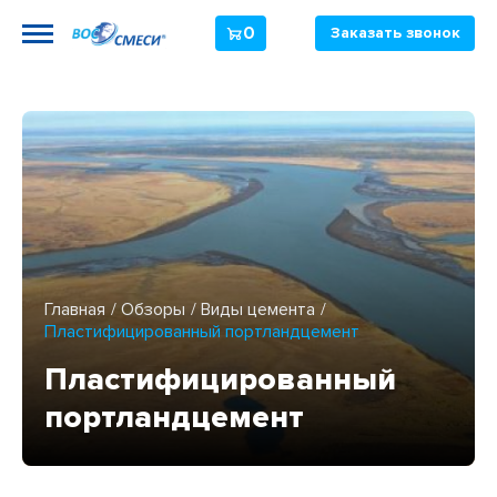
0
Заказать звонок
Главная
Обзоры
Виды цемента
Пластифицированный портландцемент
Пластифицированный
портландцемент