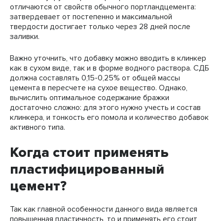
отличаются от свойств обычного портландцемента:
затвердевает от постепенно и максимальной
твердости достигает только через 28 дней после
заливки.
Важно уточнить, что добавку можно вводить в клинкер
как в сухом виде, так и в форме водного раствора. СДБ
должна составлять 0,15-0,25% от общей массы
цемента в пересчете на сухое вещество. Однако,
вычислить оптимальное содержание бражки
достаточно сложно: для этого нужно учесть и состав
клинкера, и тонкость его помола и количество добавок
активного типа.
Когда стоит применять
пластифицированный
цемент?
Так как главной особенности данного вида является
повышенная пластичность, то и применять его стоит