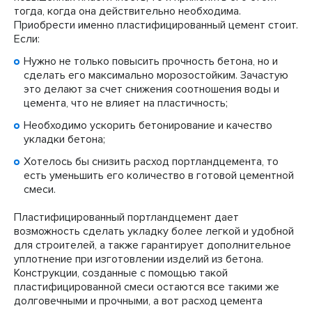
тогда, когда она действительно необходима.
Приобрести именно пластифицированный цемент стоит.
Если:
Нужно не только повысить прочность бетона, но и
сделать его максимально морозостойким. Зачастую
это делают за счет снижения соотношения воды и
цемента, что не влияет на пластичность;
Необходимо ускорить бетонирование и качество
укладки бетона;
Хотелось бы снизить расход портландцемента, то
есть уменьшить его количество в готовой цементной
смеси.
Пластифицированный портландцемент дает
возможность сделать укладку более легкой и удобной
для строителей, а также гарантирует дополнительное
уплотнение при изготовлении изделий из бетона.
Конструкции, созданные с помощью такой
пластифицированной смеси остаются все такими же
долговечными и прочными, а вот расход цемента