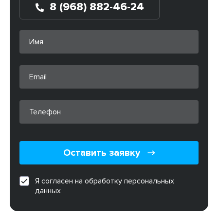
8 (968) 882-46-24
Оставить заявку
Я согласен на обработку персональных
данных