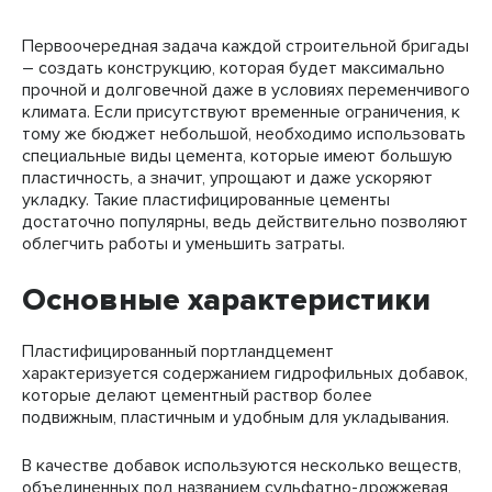
Первоочередная задача каждой строительной бригады
– создать конструкцию, которая будет максимально
прочной и долговечной даже в условиях переменчивого
климата. Если присутствуют временные ограничения, к
тому же бюджет небольшой, необходимо использовать
специальные виды цемента, которые имеют большую
пластичность, а значит, упрощают и даже ускоряют
укладку. Такие пластифицированные цементы
достаточно популярны, ведь действительно позволяют
облегчить работы и уменьшить затраты.
Основные характеристики
Пластифицированный портландцемент
характеризуется содержанием гидрофильных добавок,
которые делают цементный раствор более
подвижным, пластичным и удобным для укладывания.
В качестве добавок используются несколько веществ,
объединенных под названием сульфатно-дрожжевая