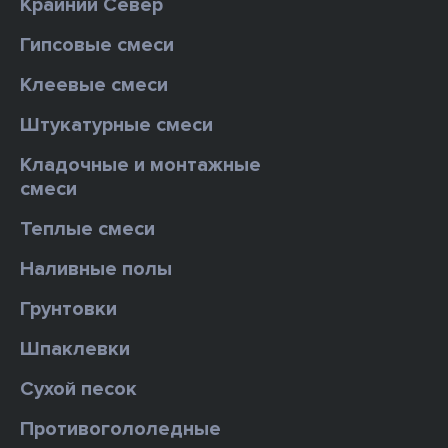
Крайний Север
Гипсовые смеси
Клеевые смеси
Штукатурные смеси
Кладочные и монтажные
смеси
Теплые смеси
Наливные полы
Грунтовки
Шпаклевки
Сухой песок
Противогололедные